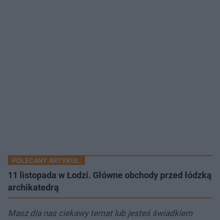
POLECANY ARTYKUŁ:
11 listopada w Łodzi. Główne obchody przed łódzką
archikatedrą
Masz dla nas ciekawy temat lub jesteś świadkiem