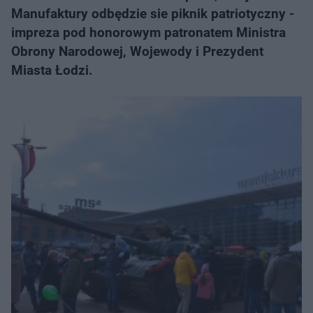
Manufaktury odbędzie sie piknik patriotyczny -
impreza pod honorowym patronatem Ministra
Obrony Narodowej, Wojewody i Prezydent
Miasta Łodzi.