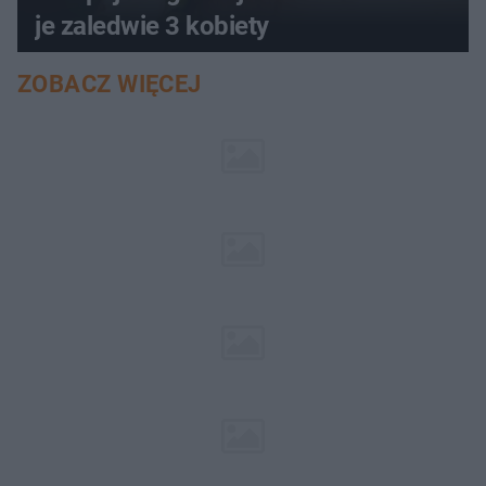
je zaledwie 3 kobiety
ZOBACZ WIĘCEJ