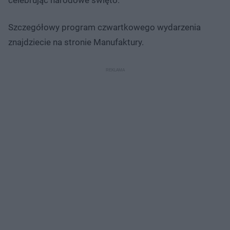
Szczegółowy program czwartkowego wydarzenia
znajdziecie na stronie Manufaktury.