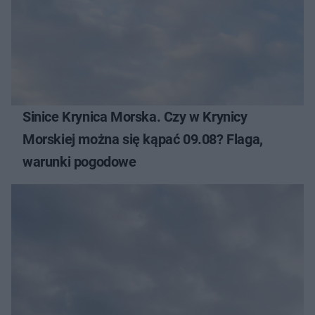
Sinice Krynica Morska. Czy w Krynicy
Morskiej można się kąpać 09.08? Flaga,
warunki pogodowe