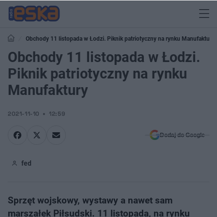
Obchody 11 listopada w Łodzi. Piknik patriotyczny na rynku Manufaktury
Obchody 11 listopada w Łodzi.
Piknik patriotyczny na rynku
Manufaktury
2021-11-10
12:59
Dodaj do Google
fed
Sprzęt wojskowy, wystawy a nawet sam
marszałek Piłsudski. 11 listopada, na rynku