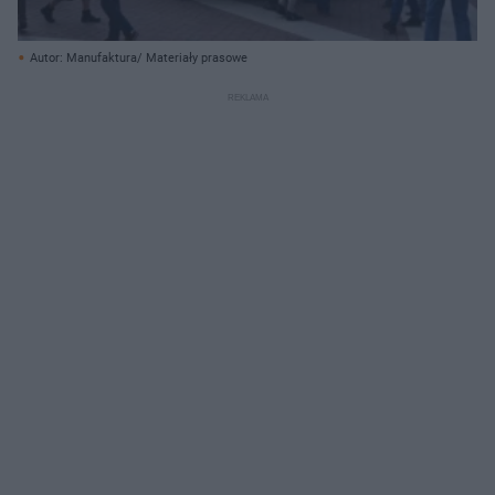
Autor: Manufaktura/ Materiały prasowe