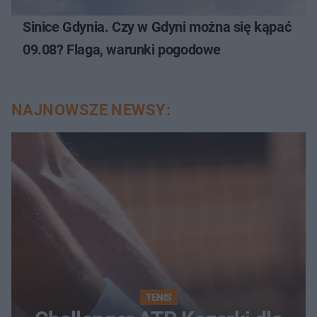
Sinice Gdynia. Czy w Gdyni można się kąpać
09.08? Flaga, warunki pogodowe
NAJNOWSZE NEWSY:
TENIS