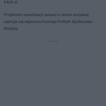
9460 zł.
Projektem nowelizacji ustawy o rencie socjalnej
zajmuje się sejmowa Komisja Polityki Społecznej i
Rodziny.