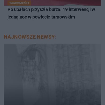
WIADOMOŚCI
Po upałach przyszła burza. 19 interwencji w
jedną noc w powiecie tarnowskim
NAJNOWSZE NEWSY: