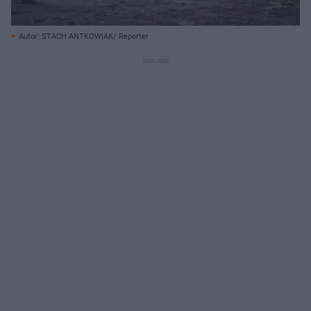
Autor: STACH ANTKOWIAK/ Reporter