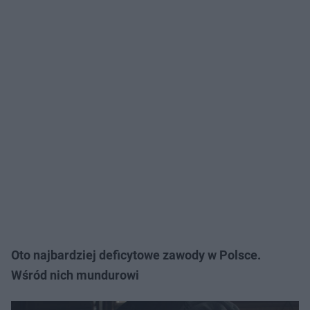
Oto najbardziej deficytowe zawody w Polsce.
Wśród nich mundurowi