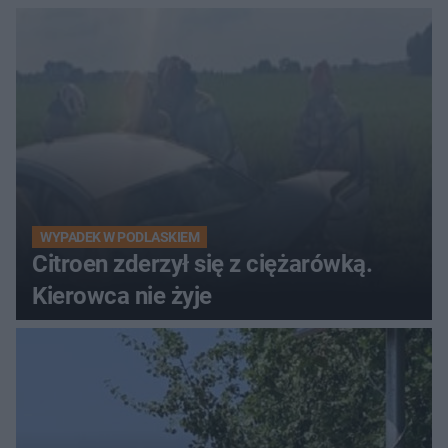
WYPADEK W PODLASKIEM
Citroen zderzył się z ciężarówką.
Kierowca nie żyje