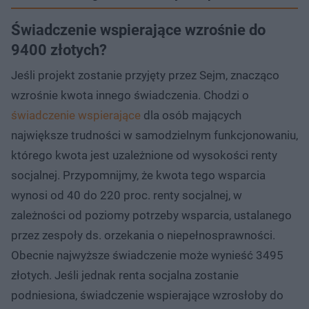
Świadczenie wspierające wzrośnie do
9400 złotych?
Jeśli projekt zostanie przyjęty przez Sejm, znacząco
wzrośnie kwota innego świadczenia. Chodzi o
świadczenie wspierające
dla osób mających
największe trudności w samodzielnym funkcjonowaniu,
którego kwota jest uzależnione od wysokości renty
socjalnej. Przypomnijmy, że kwota tego wsparcia
wynosi od 40 do 220 proc. renty socjalnej, w
zależności od poziomy potrzeby wsparcia, ustalanego
przez zespoły ds. orzekania o niepełnosprawności.
Obecnie najwyższe świadczenie może wynieść 3495
złotych. Jeśli jednak renta socjalna zostanie
podniesiona, świadczenie wspierające wzrosłoby do