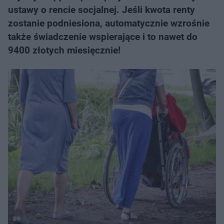
ustawy o rencie socjalnej. Jeśli kwota renty
zostanie podniesiona, automatycznie wzrośnie
także świadczenie wspierające i to nawet do
9400 złotych miesięcznie!