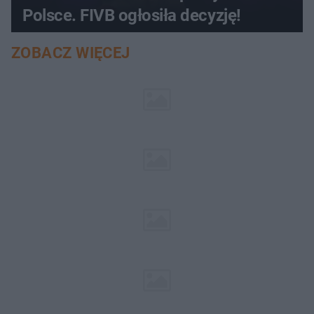
Polsce. FIVB ogłosiła decyzję!
ZOBACZ WIĘCEJ