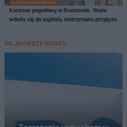
ULEWY NA PODKARPACIU
Koszmar pogodowy w Rzeszowie. Woda
wdarła się do szpitala, wstrzymano przyjęcia
NAJNOWSZE NEWSY: