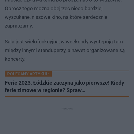
Oprócz tego można obejrzeć nieco bardziej
wyszukane, niszowe kino, na które serdecznie
zapraszamy.
Sala jest wielofunkcyjna, w weekendy występują tam
między innymi standuperzy, a nawet organizowane są
koncerty.
POLECANY ARTYKUŁ:
Ferie 2023. Łódzkie zaczyna jako pierwsze! Kiedy
ferie zimowe w regionie? Spraw…