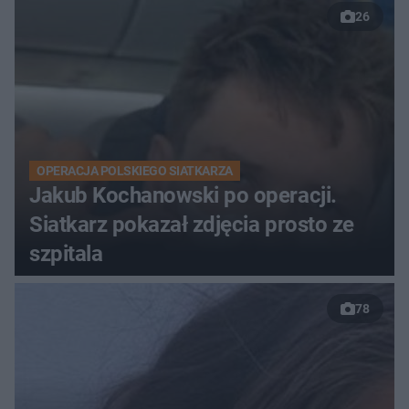
26
OPERACJA POLSKIEGO SIATKARZA
Jakub Kochanowski po operacji.
Siatkarz pokazał zdjęcia prosto ze
szpitala
78