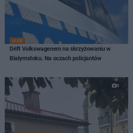
ULICE
Drift Volkswagenem na skrzyżowaniu w
Białymstoku. Na oczach policjantów
8