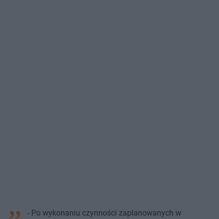
- Po wykonaniu czynności zaplanowanych w