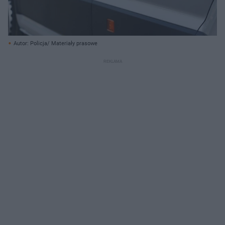
Autor: Policja/ Materiały prasowe