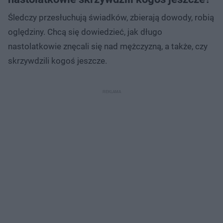
Śledczy przesłuchują świadków, zbierają dowody, robią
oględziny. Chcą się dowiedzieć, jak długo
nastolatkowie znęcali się nad mężczyzną, a także, czy
skrzywdzili kogoś jeszcze.