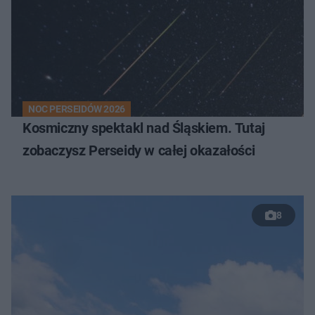
NOC PERSEIDÓW 2026
Kosmiczny spektakl nad Śląskiem. Tutaj
zobaczysz Perseidy w całej okazałości
8