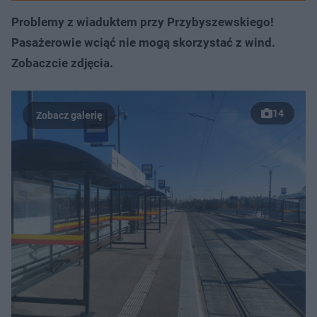
Problemy z wiaduktem przy Przybyszewskiego!
Pasażerowie wciąć nie mogą skorzystać z wind.
Zobaczcie zdjęcia.
14