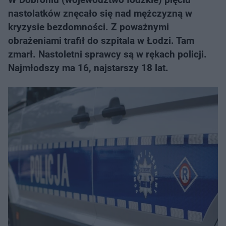
nastolatków znęcało się nad mężczyzną w
kryzysie bezdomności. Z poważnymi
obrażeniami trafił do szpitala w Łodzi. Tam
zmarł. Nastoletni sprawcy są w rękach policji.
Najmłodszy ma 16, najstarszy 18 lat.