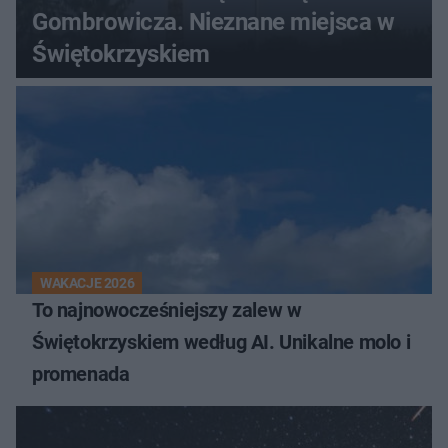
Gombrowicza. Nieznane miejsca w
Świętokrzyskiem
WAKACJE 2026
To najnowocześniejszy zalew w
Świętokrzyskiem według AI. Unikalne molo i
promenada