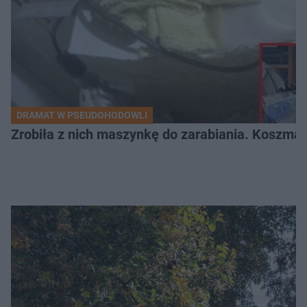
DRAMAT W PSEUDOHODOWLI
Zrobiła z nich maszynkę do zarabiania. Koszmar