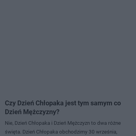
Czy Dzień Chłopaka jest tym samym co
Dzień Mężczyzny?
Nie, Dzień Chłopaka i Dzień Mężczyzn to dwa różne
święta. Dzień Chłopaka obchodzimy 30 września,