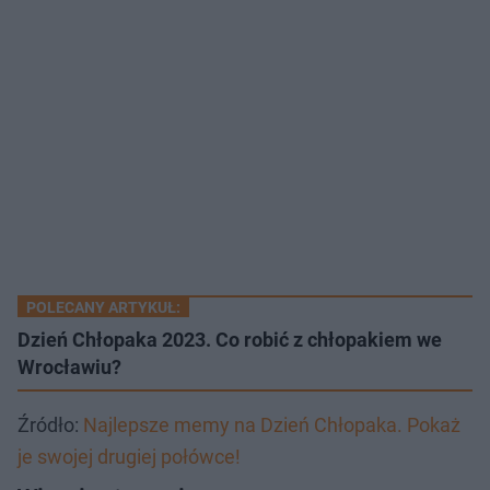
POLECANY ARTYKUŁ:
Dzień Chłopaka 2023. Co robić z chłopakiem we
Wrocławiu?
Źródło:
Najlepsze memy na Dzień Chłopaka. Pokaż
je swojej drugiej połówce!