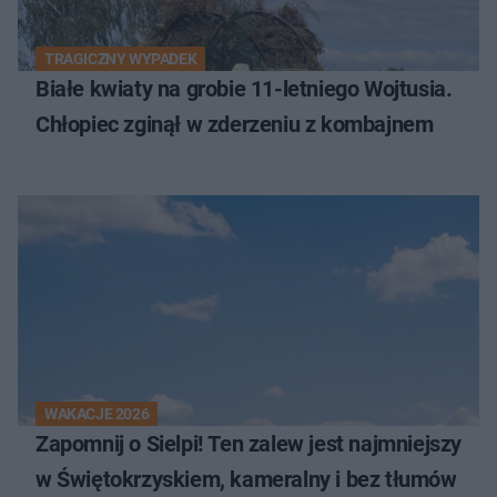
TRAGICZNY WYPADEK
Białe kwiaty na grobie 11-letniego Wojtusia.
Chłopiec zginął w zderzeniu z kombajnem
WAKACJE 2026
Zapomnij o Sielpi! Ten zalew jest najmniejszy
w Świętokrzyskiem, kameralny i bez tłumów