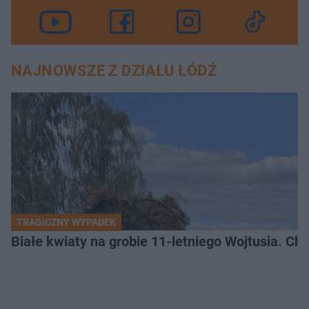
NAJNOWSZE Z DZIAŁU ŁÓDŹ
TRAGICZNY WYPADEK
Białe kwiaty na grobie 11-letniego Wojtusia. Ch