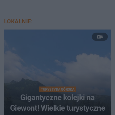
LOKALNIE:
8
TURYSTYKA GÓRSKA
Gigantyczne kolejki na
Giewont! Wielkie turystyczne