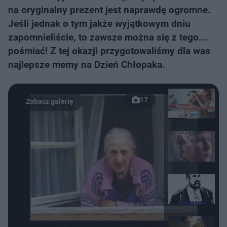
na oryginalny prezent jest naprawdę ogromne.
Jeśli jednak o tym jakże wyjątkowym dniu
zapomnieliście, to zawsze można się z tego...
pośmiać! Z tej okazji przygotowaliśmy dla was
najlepsze memy na Dzień Chłopaka.
17