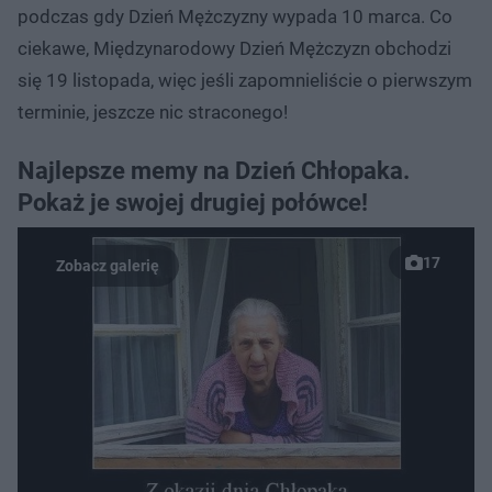
podczas gdy Dzień Mężczyzny wypada 10 marca. Co
ciekawe, Międzynarodowy Dzień Mężczyzn obchodzi
się 19 listopada, więc jeśli zapomnieliście o pierwszym
terminie, jeszcze nic straconego!
Najlepsze memy na Dzień Chłopaka.
Pokaż je swojej drugiej połówce!
17