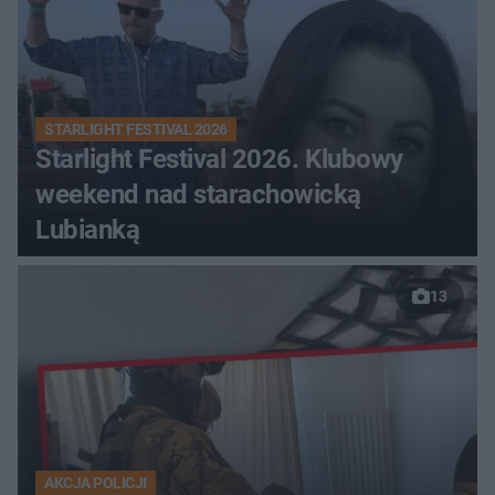
STARLIGHT FESTIVAL 2026
Starlight Festival 2026. Klubowy
weekend nad starachowicką
Lubianką
13
AKCJA POLICJI