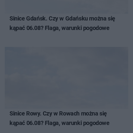
Sinice Gdańsk. Czy w Gdańsku można się
kąpać 06.08? Flaga, warunki pogodowe
Sinice Rowy. Czy w Rowach można się
kąpać 06.08? Flaga, warunki pogodowe