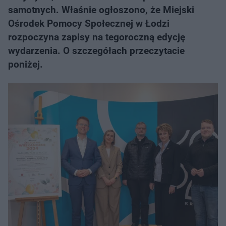
samotnych. Właśnie ogłoszono, że Miejski
Ośrodek Pomocy Społecznej w Łodzi
rozpoczyna zapisy na tegoroczną edycję
wydarzenia. O szczegółach przeczytacie
poniżej.