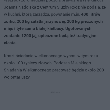
Joanna Nadolska z Centrum Służby Rodzinie podała, że
w kuchni, którą zarządza, powstanie m.in.
400 litrów
żurku, 200 kg sałatki jarzynowej, 200 kg pieczonych
mięs i tyle samo białej kiełbasy. Ugotowanych
zostanie 1200 jaj, upieczone będą też tradycyjne
ciasta.
Koszt śniadania wielkanocnego wynosi w tym roku
około 100 tysięcy złotych. Podczas Miejskiego
Śniadania Wielkanocnego pracować będzie około 200
wolontariuszy.