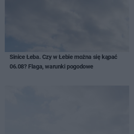
Sinice Łeba. Czy w Łebie można się kąpać
06.08? Flaga, warunki pogodowe