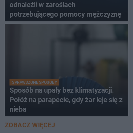
odnaleźli w zaroślach
potrzebującego pomocy mężczyznę
SPRAWDZONE SPOSOBY
Sposób na upały bez klimatyzacji.
Połóż na parapecie, gdy żar leje się z
nieba
ZOBACZ WIĘCEJ