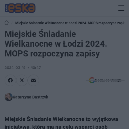
Miejskie Śniadanie Wielkanocne w Łodzi 2024. MOPS rozpoczyna zapisy
Miejskie Śniadanie
Wielkanocne w Łodzi 2024.
MOPS rozpoczyna zapisy
2024-03-19
10:47
Dodaj do Google
Katarzyna Bastrzyk
Miejskie Śniadanie Wielkanocne to wyjątkowa
inicjatywa, która ma na celu wsparci osób