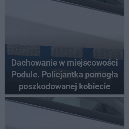
Dachowanie w miejscowości
Podule. Policjantka pomogła
poszkodowanej kobiecie