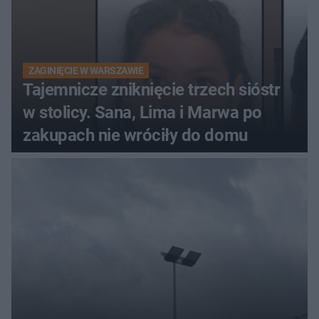
ZAGINIĘCIE W WARSZAWIE
Tajemnicze zniknięcie trzech sióstr
w stolicy. Sana, Lima i Marwa po
zakupach nie wróciły do domu