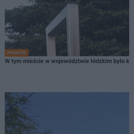
PODRÓŻE
W tym mieście w województwie łódzkim było ki