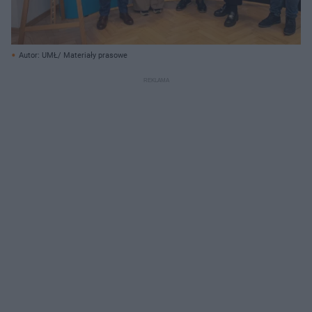
Autor: UMŁ/ Materiały prasowe