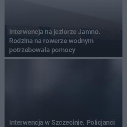
Interwencja na jeziorze Jamno.
Rodzina na rowerze wodnym
potrzebowała pomocy
Interwencja w Szczecinie. Policjanci