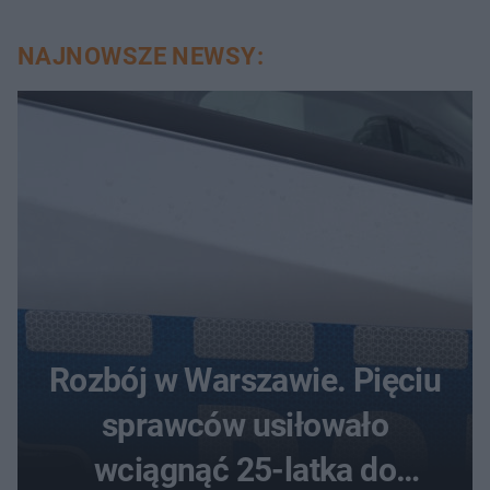
NAJNOWSZE NEWSY:
Rozbój w Warszawie. Pięciu
sprawców usiłowało
wciągnąć 25-latka do