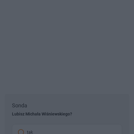
Sonda
Lubisz Michała Wiśniewskiego?
tak