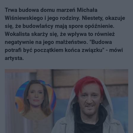
Trwa budowa domu marzeń Michała
Wiśniewskiego i jego rodziny. Niestety, okazuje
się, że budowlańcy mają spore opóźnienie.
Wokalista skarży się, że wpływa to również
negatywnie na jego małżeństwo. "Budowa
potrafi być początkiem końca związku" - mówi
artysta.