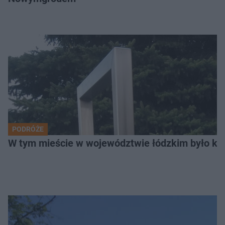
PODRÓŻE
W tym mieście w województwie łódzkim było ki