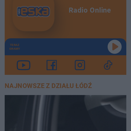
Radio Online
TERAZ
GRAMY
NAJNOWSZE Z DZIAŁU ŁÓDŹ