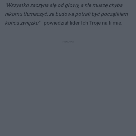
"Wszystko zaczyna się od głowy, a nie muszę chyba
nikomu tłumaczyć, że budowa potrafi być początkiem
końca związku"
- powiedział lider Ich Troje na filmie.