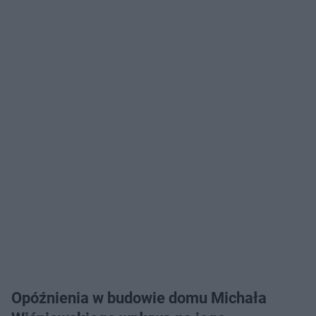
Opóźnienia w budowie domu Michała