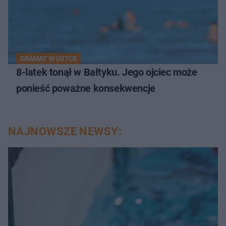
DRAMAT W USTCE
8-latek tonął w Bałtyku. Jego ojciec może
ponieść poważne konsekwencje
NAJNOWSZE NEWSY: