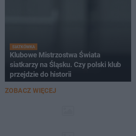
SIATKÓWKA
Klubowe Mistrzostwa Świata
siatkarzy na Śląsku. Czy polski klub
przejdzie do historii
ZOBACZ WIĘCEJ