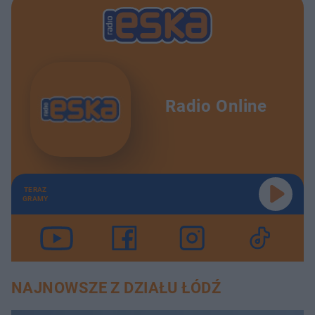
Radio Online
TERAZ
GRAMY
NAJNOWSZE Z DZIAŁU ŁÓDŹ