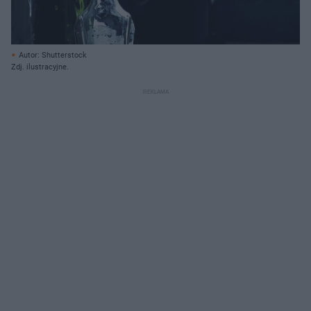
Autor: Shutterstock
Zdj. ilustracyjne.