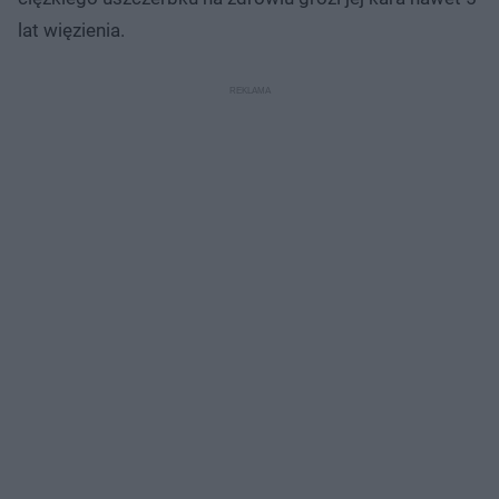
lat więzienia.