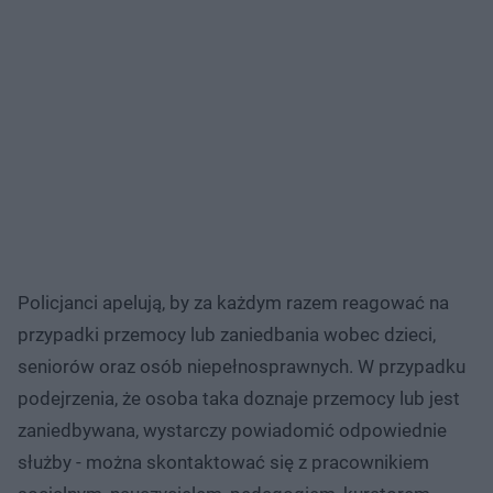
Policjanci apelują, by za każdym razem reagować na
przypadki przemocy lub zaniedbania wobec dzieci,
seniorów oraz osób niepełnosprawnych. W przypadku
podejrzenia, że osoba taka doznaje przemocy lub jest
zaniedbywana, wystarczy powiadomić odpowiednie
służby - można skontaktować się z pracownikiem