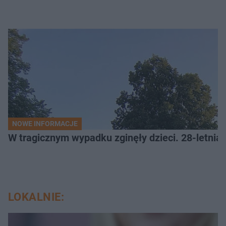
NOWE INFORMACJE
W tragicznym wypadku zginęły dzieci. 28-letnia 
LOKALNIE: