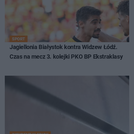
SPORT
Jagiellonia Białystok kontra Widzew Łódź.
Czas na mecz 3. kolejki PKO BP Ekstraklasy