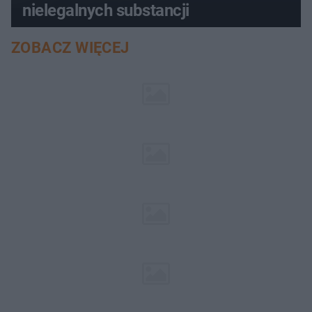
nielegalnych substancji
ZOBACZ WIĘCEJ