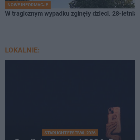
NOWE INFORMACJE
W tragicznym wypadku zginęły dzieci. 28-letnia 
LOKALNIE:
STARLIGHT FESTIVAL 2026