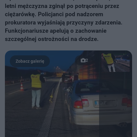
letni mężczyzna zginął po potrąceniu przez
ciężarówkę. Policjanci pod nadzorem
prokuratora wyjaśniają przyczyny zdarzenia.
Funkcjonariusze apelują o zachowanie
szczególnej ostrożności na drodze.
2