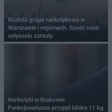
Rozbita grupa narkotykowa w
Warszawie i regionach. Sześć osób
usłyszało zarzuty
Narkotyki w Krakowie.
Funkcjonariusze przejęli blisko 11 kg