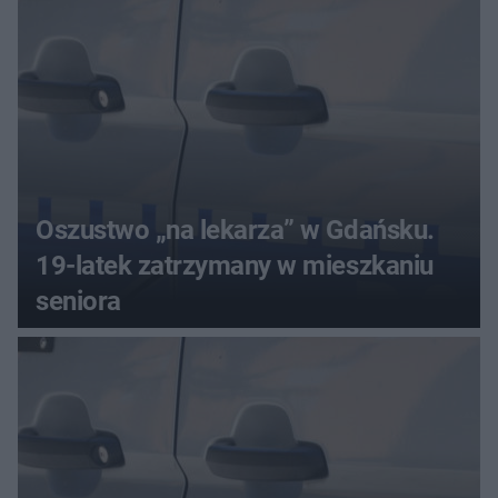
Oszustwo „na lekarza” w Gdańsku.
19-latek zatrzymany w mieszkaniu
seniora