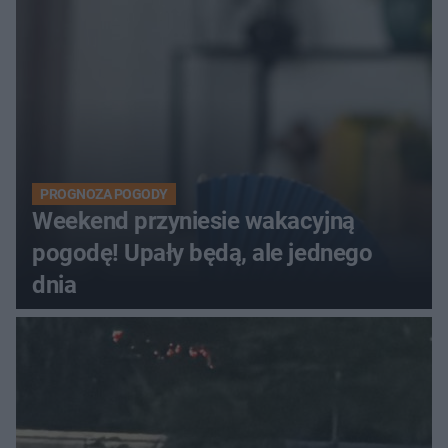
PROGNOZA POGODY
Weekend przyniesie wakacyjną
pogodę! Upały będą, ale jednego
dnia