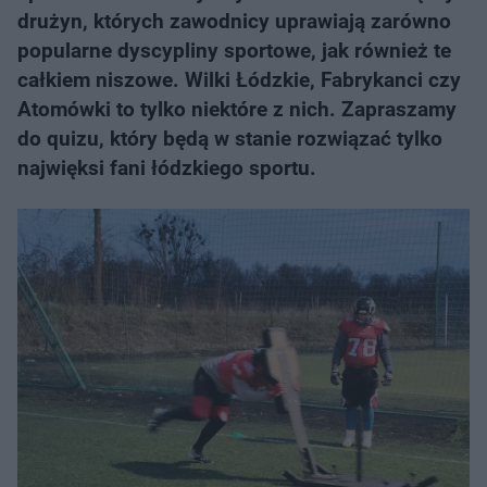
drużyn, których zawodnicy uprawiają zarówno
popularne dyscypliny sportowe, jak również te
całkiem niszowe. Wilki Łódzkie, Fabrykanci czy
Atomówki to tylko niektóre z nich. Zapraszamy
do quizu, który będą w stanie rozwiązać tylko
najwięksi fani łódzkiego sportu.