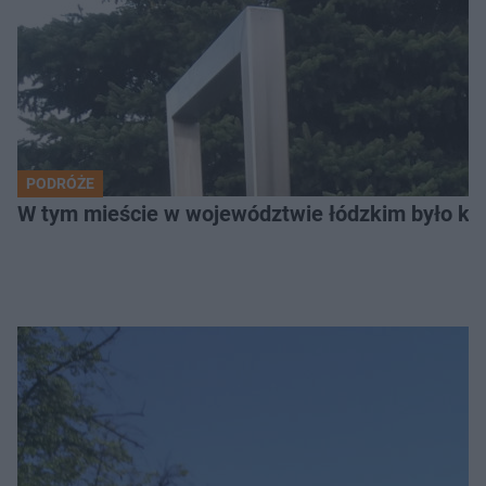
PODRÓŻE
W tym mieście w województwie łódzkim było ki