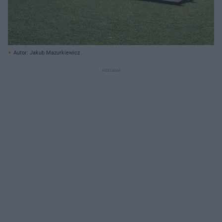
Autor: Jakub Mazurkiewicz