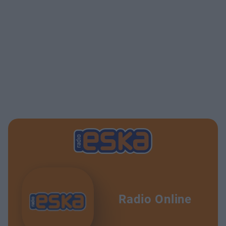
Radio Online