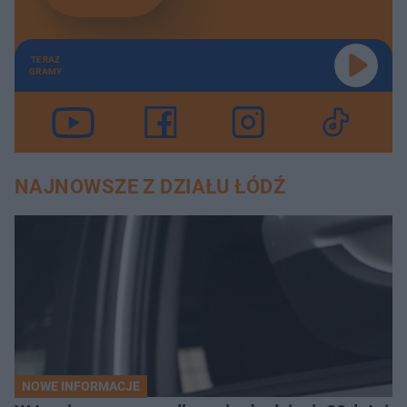
TERAZ
GRAMY
NAJNOWSZE Z DZIAŁU ŁÓDŹ
NOWE INFORMACJE