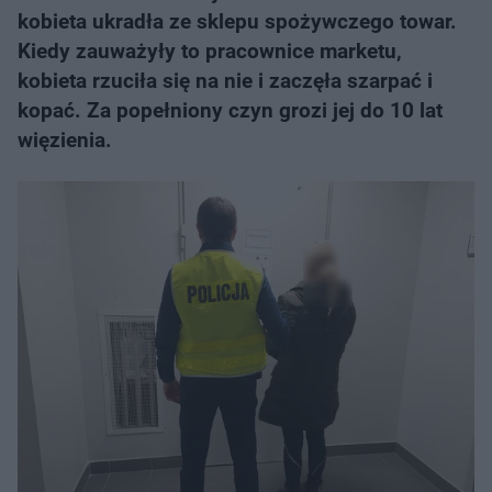
kobieta ukradła ze sklepu spożywczego towar.
Kiedy zauważyły to pracownice marketu,
kobieta rzuciła się na nie i zaczęła szarpać i
kopać. Za popełniony czyn grozi jej do 10 lat
więzienia.