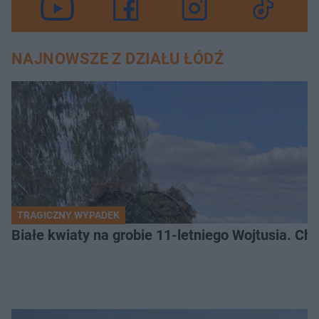
NAJNOWSZE Z DZIAŁU ŁÓDŹ
TRAGICZNY WYPADEK
Białe kwiaty na grobie 11-letniego Wojtusia. Ch