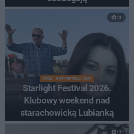
43
STARLIGHT FESTIVAL 2026
Starlight Festival 2026.
Klubowy weekend nad
starachowicką Lubianką
13