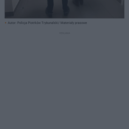
Autor: Policja Piotrków Trybunalski/ Materiały prasowe