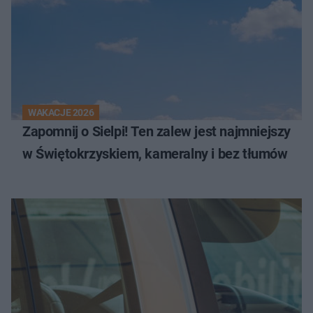
WAKACJE 2026
Zapomnij o Sielpi! Ten zalew jest najmniejszy
w Świętokrzyskiem, kameralny i bez tłumów