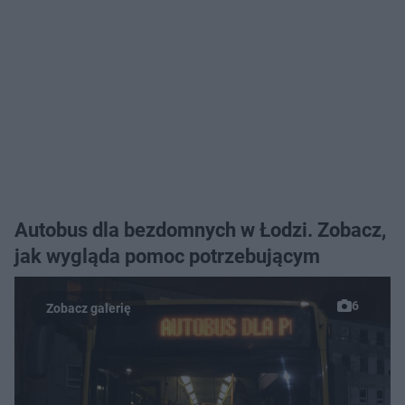
Autobus dla bezdomnych w Łodzi. Zobacz,
jak wygląda pomoc potrzebującym
6