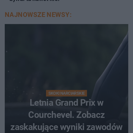
NAJNOWSZE NEWSY:
SKOKI NARCIARSKIE
Letnia Grand Prix w
Courchevel. Zobacz
zaskakujące wyniki zawodów