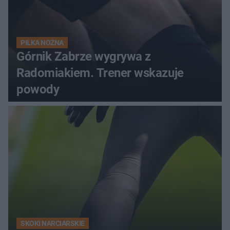
PIŁKA NOŻNA
Górnik Zabrze wygrywa z
Radomiakiem. Trener wskazuje
powody
SKOKI NARCIARSKIE