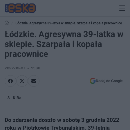
Łódzkie. Agresywna 39-latka w sklepie. Szarpała i kopała pracownice
Łódzkie. Agresywna 39-latka w
sklepie. Szarpała i kopała
pracownice
2022-12-07
11:36
Dodaj do Google
K.Ba
Do zdarzenia doszło w sobotę 3 grudnia 2022
roku w Piotrkowie Trybunalskim. 39-letnia