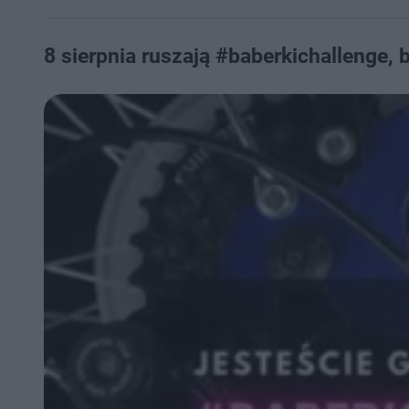
8 sierpnia ruszają #baberkichallenge, 