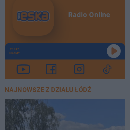
Radio Online
TERAZ
GRAMY
NAJNOWSZE Z DZIAŁU ŁÓDŹ