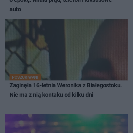
auto
POSZUKIWANI
Zaginęła 16-letnia Weronika z Białegostoku.
Nie ma z nią kontaku od kilku dni