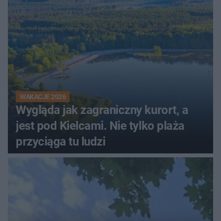
WAKACJE 2026
Wygląda jak zagraniczny kurort, a
jest pod Kielcami. Nie tylko plaża
przyciąga tu ludzi