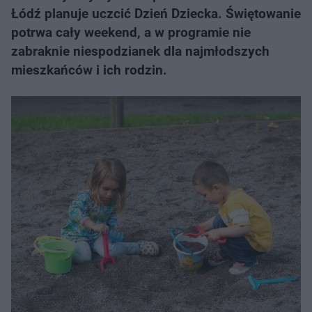
Łódź planuje uczcić Dzień Dziecka. Świętowanie
potrwa cały weekend, a w programie nie
zabraknie niespodzianek dla najmłodszych
mieszkańców i ich rodzin.