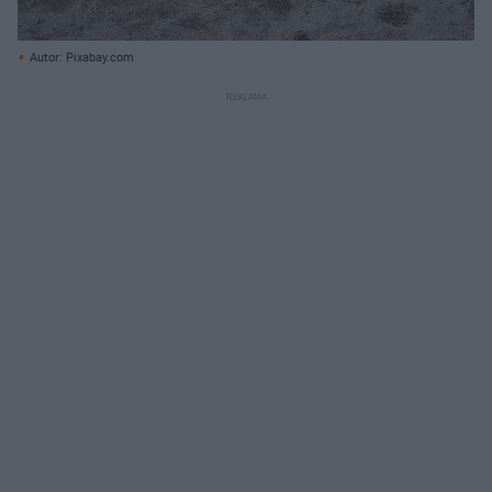
Autor: Pixabay.com