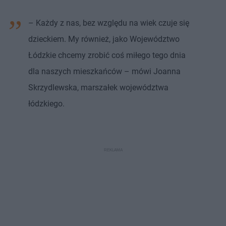
– Każdy z nas, bez względu na wiek czuje się
dzieckiem. My również, jako Województwo
Łódzkie chcemy zrobić coś miłego tego dnia
dla naszych mieszkańców – mówi Joanna
Skrzydlewska, marszałek województwa
łódzkiego.