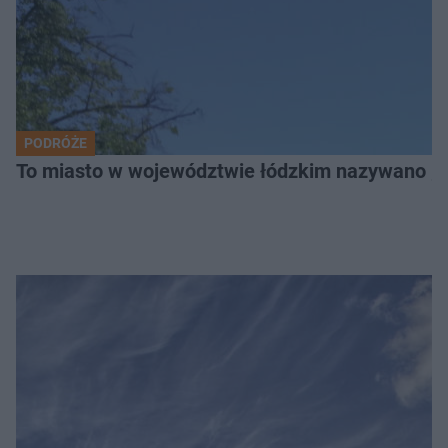
PODRÓŻE
To miasto w województwie łódzkim nazywano „