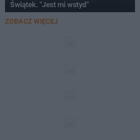
Świątek. "Jest mi wstyd"
ZOBACZ WIĘCEJ