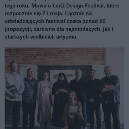
tego roku. Mowa o Łódź Design Festival, które
rozpocznie się 21 maja. Łącznie na
odwiedzających festiwal czeka ponad 60
propozycji, zarówno dla najmłodszych, jak i
starszych wielbicieli artyzmu.