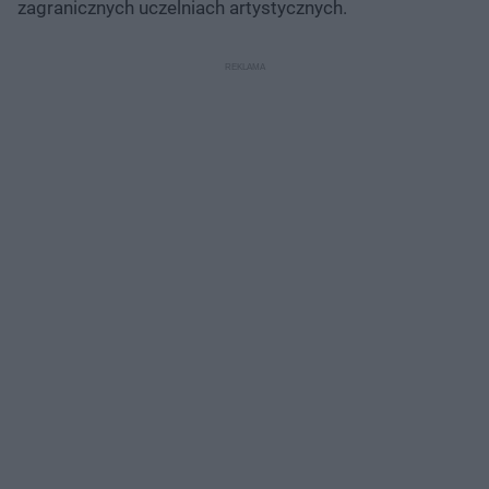
zagranicznych uczelniach artystycznych.