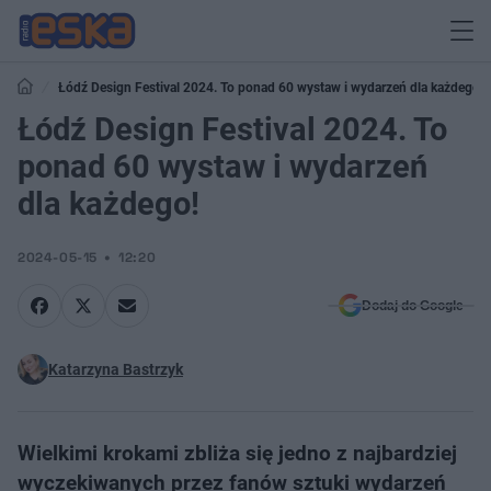
Łódź Design Festival 2024. To ponad 60 wystaw i wydarzeń dla każdego!
Łódź Design Festival 2024. To
ponad 60 wystaw i wydarzeń
dla każdego!
2024-05-15
12:20
Dodaj do Google
Katarzyna Bastrzyk
Wielkimi krokami zbliża się jedno z najbardziej
wyczekiwanych przez fanów sztuki wydarzeń