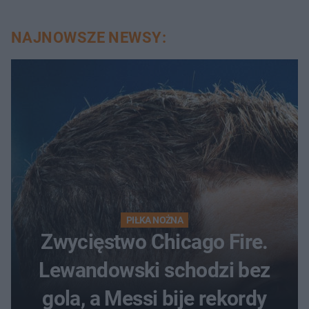
NAJNOWSZE NEWSY:
PIŁKA NOŻNA
Zwycięstwo Chicago Fire.
Lewandowski schodzi bez
gola, a Messi bije rekordy