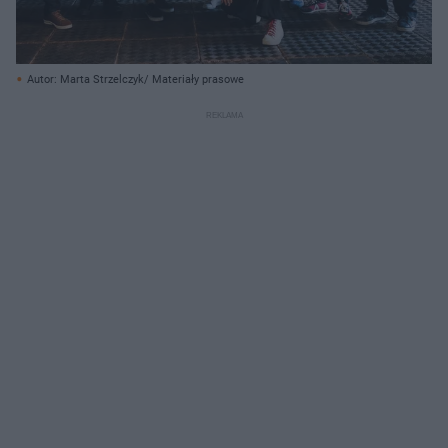
Autor: Marta Strzelczyk/ Materiały prasowe