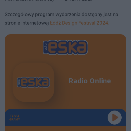
Szczegółowy program wydarzenia dostępny jest na
stronie internetowej
Łódź Design Festival 2024.
Radio Online
TERAZ
GRAMY