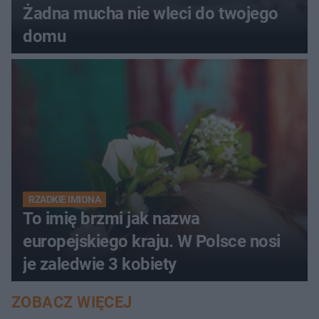
Żadna mucha nie wleci do twojego
domu
RZADKIE IMIONA
To imię brzmi jak nazwa
europejskiego kraju. W Polsce nosi
je zaledwie 3 kobiety
ZOBACZ WIĘCEJ