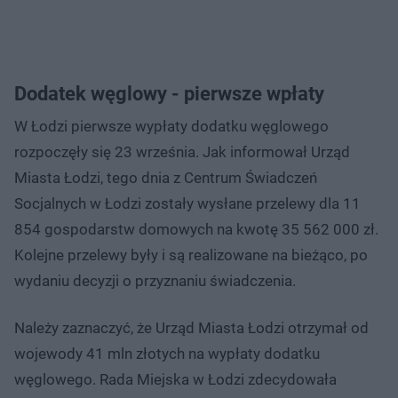
Dodatek węglowy - pierwsze wpłaty
W Łodzi pierwsze wypłaty dodatku węglowego
rozpoczęły się 23 września. Jak informował Urząd
Miasta Łodzi, tego dnia z Centrum Świadczeń
Socjalnych w Łodzi zostały wysłane przelewy dla 11
854 gospodarstw domowych na kwotę 35 562 000 zł.
Kolejne przelewy były i są realizowane na bieżąco, po
wydaniu decyzji o przyznaniu świadczenia.
Należy zaznaczyć, że Urząd Miasta Łodzi otrzymał od
wojewody 41 mln złotych na wypłaty dodatku
węglowego. Rada Miejska w Łodzi zdecydowała