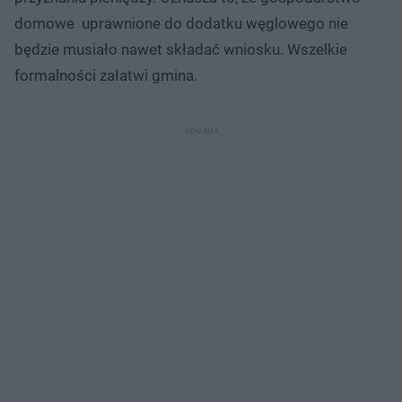
domowe uprawnione do dodatku węglowego nie
będzie musiało nawet składać wniosku. Wszelkie
formalności załatwi gmina.