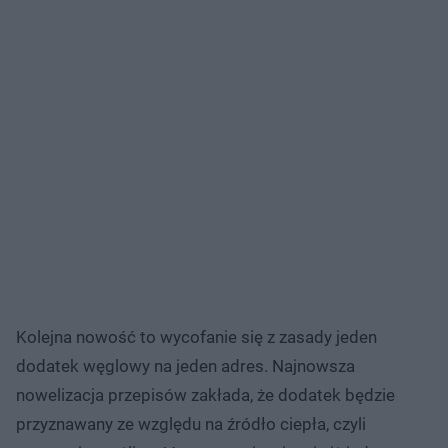
Kolejna nowość to wycofanie się z zasady jeden
dodatek węglowy na jeden adres. Najnowsza
nowelizacja przepisów zakłada, że dodatek będzie
przyznawany ze względu na źródło ciepła, czyli