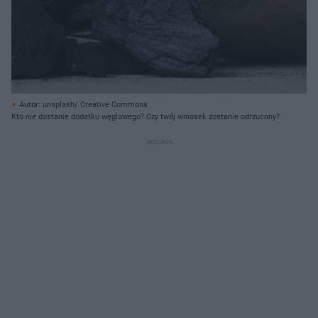
Autor: unsplash/ Creative Commons
Kto nie dostanie dodatku węglowego? Czy twój wniosek zostanie odrzucony?