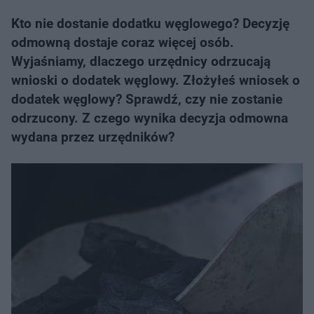
Kto nie dostanie dodatku węglowego? Decyzję
odmowną dostaje coraz więcej osób.
Wyjaśniamy, dlaczego urzędnicy odrzucają
wnioski o dodatek węglowy. Złożyłeś wniosek o
dodatek węglowy? Sprawdź, czy nie zostanie
odrzucony. Z czego wynika decyzja odmowna
wydana przez urzędników?