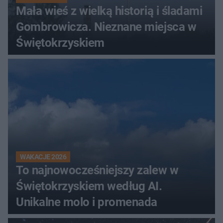
Mała wieś z wielką historią i śladami
Gombrowicza. Nieznane miejsca w
Świętokrzyskiem
WAKACJE 2026
To najnowocześniejszy zalew w
Świętokrzyskiem według AI.
Unikalne molo i promenada