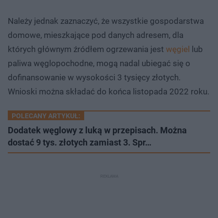
Należy jednak zaznaczyć, że wszystkie gospodarstwa
domowe, mieszkające pod danych adresem, dla
których głównym źródłem ogrzewania jest
węgiel
lub
paliwa węglopochodne, mogą nadal ubiegać się o
dofinansowanie w wysokości 3 tysięcy złotych.
Wnioski można składać do końca listopada 2022 roku.
POLECANY ARTYKUŁ:
Dodatek węglowy z luką w przepisach. Można
dostać 9 tys. złotych zamiast 3. Spr…