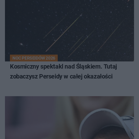
NOC PERSEIDÓW 2026
Kosmiczny spektakl nad Śląskiem. Tutaj
zobaczysz Perseidy w całej okazałości