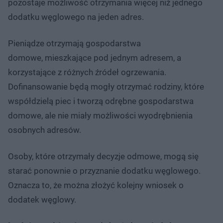
pozostaje możliwość otrzymania więcej niż jednego
dodatku węglowego na jeden adres.
Pieniądze otrzymają gospodarstwa
domowe, mieszkające pod jednym adresem, a
korzystające z różnych źródeł ogrzewania.
Dofinansowanie będą mogły otrzymać rodziny, które
współdzielą piec i tworzą odrębne gospodarstwa
domowe, ale nie miały możliwości wyodrębnienia
osobnych adresów.
Osoby, które otrzymały decyzje odmowe, mogą się
starać ponownie o przyznanie dodatku węglowego.
Oznacza to, że można złożyć kolejny wniosek o
dodatek węglowy.