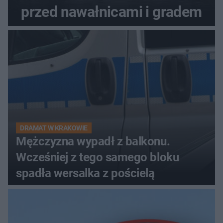
przed nawałnicami i gradem
DRAMAT W KRAKOWIE
Mężczyzna wypadł z balkonu.
Wcześniej z tego samego bloku
spadła wersalka z pościelą