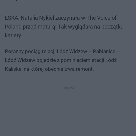
ESKA: Natalia Nykiel zaczynała w The Voice of
Poland przed maturą! Tak wyglądała na początku
kariery
Poranny pociąg relacji Łódź Widzew – Pabianice –
Łódź Widzew pojedzie z pominięciem stacji Łódź
Kaliska, na której obecnie trwa remont.