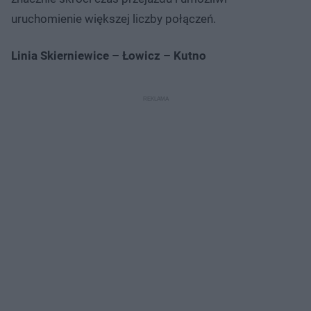
uruchomienie większej liczby połączeń.
Linia Skierniewice – Łowicz – Kutno