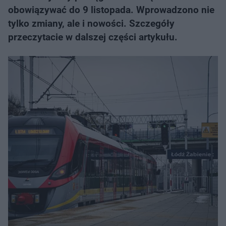
obowiązywać do 9 listopada. Wprowadzono nie
tylko zmiany, ale i nowości. Szczegóły
przeczytacie w dalszej części artykułu.