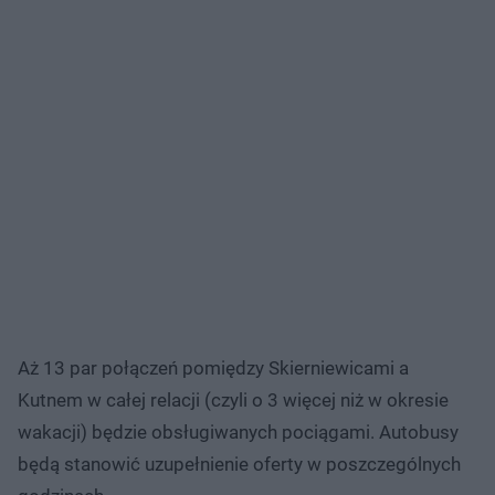
Aż 13 par połączeń pomiędzy Skierniewicami a
Kutnem w całej relacji (czyli o 3 więcej niż w okresie
wakacji) będzie obsługiwanych pociągami. Autobusy
będą stanowić uzupełnienie oferty w poszczególnych