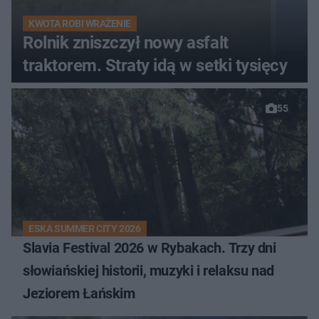
KWOTA ROBI WRAŻENIE
Rolnik zniszczył nowy asfalt
traktorem. Straty idą w setki tysięcy
55
ESKA SUMMER CITY 2026
Slavia Festival 2026 w Rybakach. Trzy dni
słowiańskiej historii, muzyki i relaksu nad
Jeziorem Łańskim