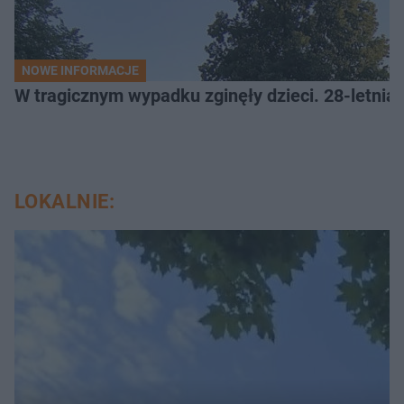
NOWE INFORMACJE
W tragicznym wypadku zginęły dzieci. 28-letnia 
LOKALNIE: