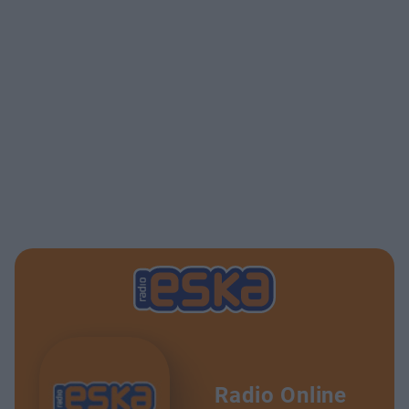
Radio Online