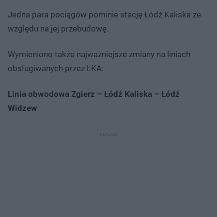
Jedna para pociągów pominie stację Łódź Kaliska ze
względu na jej przebudowę.
Wymieniono także najważniejsze zmiany na liniach
obsługiwanych przez ŁKA:
Linia obwodowa Zgierz – Łódź Kaliska – Łódź
Widzew