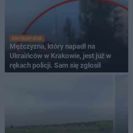
BRUTALNY ATAK
Mężczyzna, który napadł na
Ukraińców w Krakowie, jest już w
rękach policji. Sam się zgłosił