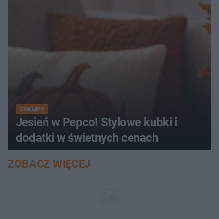
ZAKUPY
Jesień w Pepco! Stylowe kubki i
dodatki w świetnych cenach
ZOBACZ WIĘCEJ