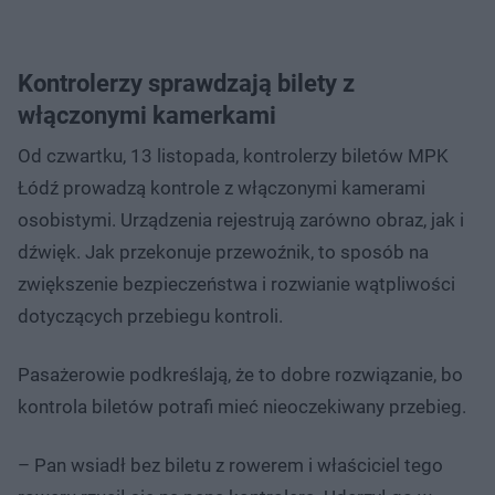
Kontrolerzy sprawdzają bilety ​z
włączonymi kamerkami
Od czwartku, 13 listopada, kontrolerzy biletów MPK
Łódź prowadzą kontrole z włączonymi kamerami
osobistymi. Urządzenia rejestrują zarówno obraz, jak i
dźwięk. Jak przekonuje przewoźnik, to sposób na
zwiększenie bezpieczeństwa i rozwianie wątpliwości
dotyczących przebiegu kontroli.
Pasażerowie podkreślają, że to dobre rozwiązanie, bo
kontrola biletów potrafi mieć nieoczekiwany przebieg.
– Pan wsiadł bez biletu z rowerem i właściciel tego