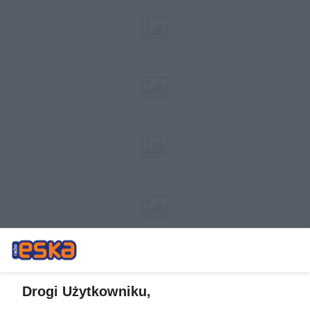
Drogi Użytkowniku,