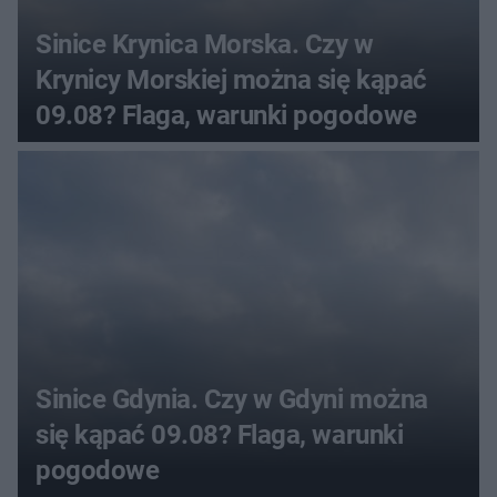
Sinice Krynica Morska. Czy w
Krynicy Morskiej można się kąpać
09.08? Flaga, warunki pogodowe
Sinice Gdynia. Czy w Gdyni można
się kąpać 09.08? Flaga, warunki
pogodowe