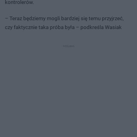
kontrolerów.
– Teraz będziemy mogli bardziej się temu przyjrzeć,
czy faktycznie taka próba była – podkreśla Wasiak