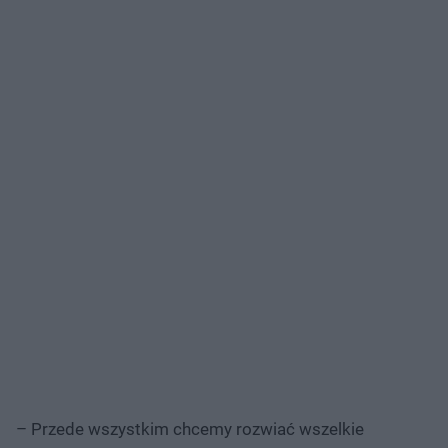
– Przede wszystkim chcemy rozwiać wszelkie