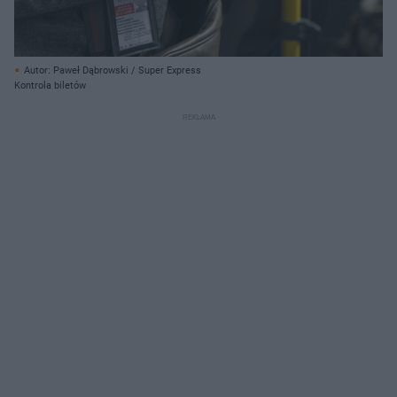
Autor: Paweł Dąbrowski / Super Express
Kontrola biletów