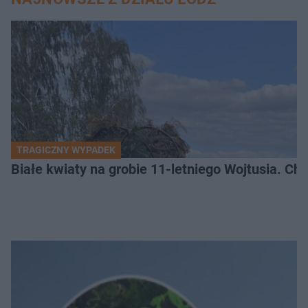
TRAGICZNY WYPADEK
Białe kwiaty na grobie 11-letniego Wojtusia. Ch