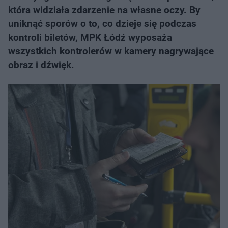
która widziała zdarzenie na własne oczy. By
uniknąć sporów o to, co dzieje się podczas
kontroli biletów, MPK Łódź wyposaża
wszystkich kontrolerów w kamery nagrywające
obraz i dźwięk.