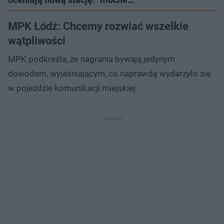
MPK Łódź: Chcemy rozwiać wszelkie
wątpliwości
MPK podkreśla, że nagrania bywają jedynym
dowodem, wyjaśniającym, co naprawdę wydarzyło się
w pojeździe komunikacji miejskiej.