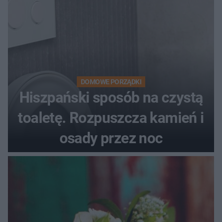
DOMOWE PORZĄDKI
Hiszpański sposób na czystą
toaletę. Rozpuszcza kamień i
osady przez noc