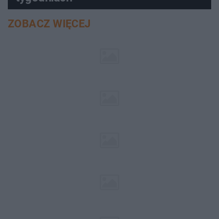
ZOBACZ WIĘCEJ