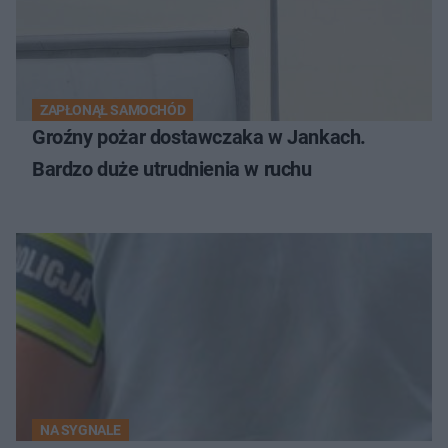
ZAPŁONĄŁ SAMOCHÓD
Groźny pożar dostawczaka w Jankach.
Bardzo duże utrudnienia w ruchu
NA SYGNALE