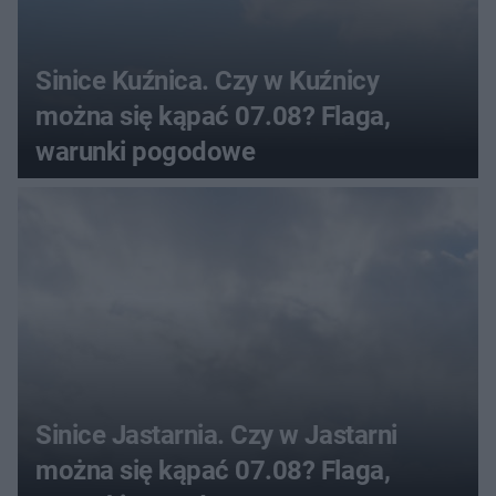
Sinice Kuźnica. Czy w Kuźnicy
można się kąpać 07.08? Flaga,
warunki pogodowe
Sinice Jastarnia. Czy w Jastarni
można się kąpać 07.08? Flaga,