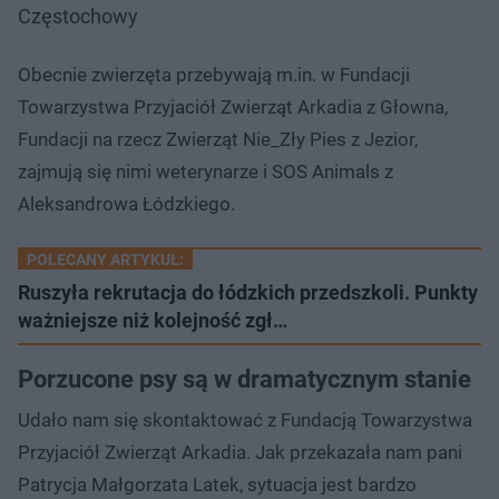
Częstochowy
Obecnie zwierzęta przebywają m.in. w Fundacji
Towarzystwa Przyjaciół Zwierząt Arkadia z Głowna,
Fundacji na rzecz Zwierząt Nie_Zły Pies z Jezior,
zajmują się nimi weterynarze i SOS Animals z
Aleksandrowa Łódzkiego.
POLECANY ARTYKUŁ:
Ruszyła rekrutacja do łódzkich przedszkoli. Punkty
ważniejsze niż kolejność zgł…
Porzucone psy są w dramatycznym stanie
Udało nam się skontaktować z Fundacją Towarzystwa
Przyjaciół Zwierząt Arkadia. Jak przekazała nam pani
Patrycja Małgorzata Latek, sytuacja jest bardzo