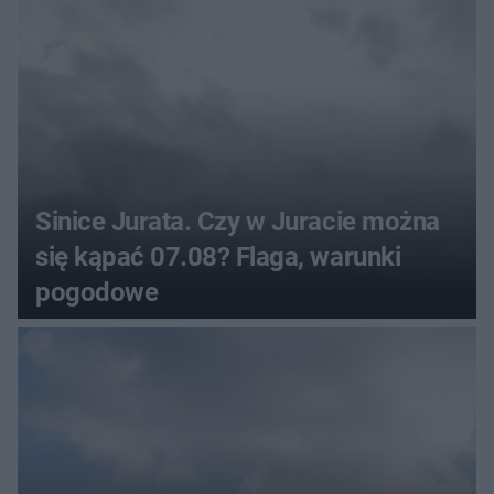
Sinice Jurata. Czy w Juracie można
się kąpać 07.08? Flaga, warunki
pogodowe