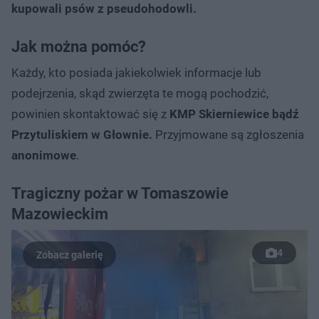
kupowali psów z pseudohodowli.
Jak można pomóc?
Każdy, kto posiada jakiekolwiek informacje lub
podejrzenia, skąd zwierzęta te mogą pochodzić,
powinien skontaktować się z
KMP Skierniewice bądź
Przytuliskiem w Głownie.
Przyjmowane są zgłoszenia
anonimowe
.
Tragiczny pożar w Tomaszowie
Mazowieckim
4