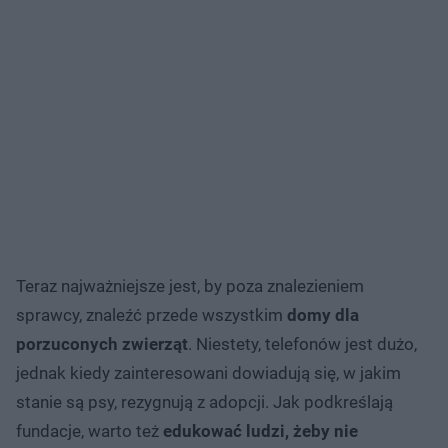
Teraz najważniejsze jest, by poza znalezieniem
sprawcy, znaleźć przede wszystkim
domy dla
porzuconych zwierząt
. Niestety, telefonów jest dużo,
jednak kiedy zainteresowani dowiadują się, w jakim
stanie są psy, rezygnują z adopcji. Jak podkreślają
fundacje, warto też
edukować
ludzi, żeby nie