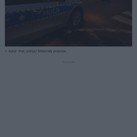
Autor: mat. policji/ Materiały prasowe