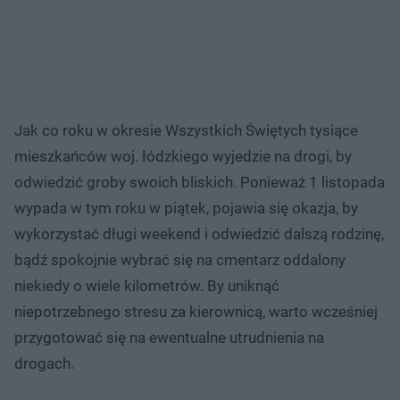
Jak co roku w okresie Wszystkich Świętych tysiące
mieszkańców woj. łódzkiego wyjedzie na drogi, by
odwiedzić groby swoich bliskich. Ponieważ 1 listopada
wypada w tym roku w piątek, pojawia się okazja, by
wykorzystać długi weekend i odwiedzić dalszą rodzinę,
bądź spokojnie wybrać się na cmentarz oddalony
niekiedy o wiele kilometrów. By uniknąć
niepotrzebnego stresu za kierownicą, warto wcześniej
przygotować się na ewentualne utrudnienia na
drogach.