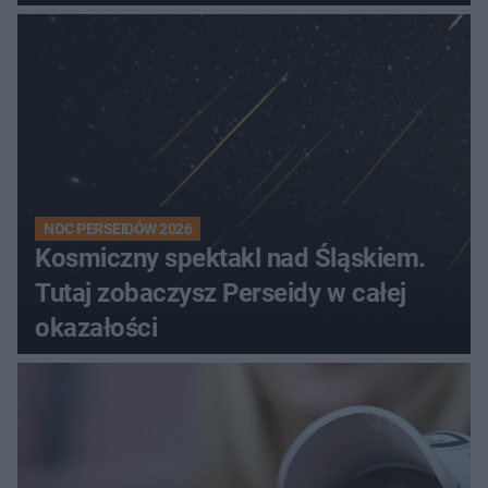
NOC PERSEIDÓW 2026
Kosmiczny spektakl nad Śląskiem.
Tutaj zobaczysz Perseidy w całej
okazałości