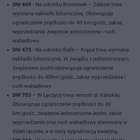
DW 469
- Na odcinku Bronówek – Zalesie trwa
wymiana nakładki bitumicznej. Obowiązuje
ograniczenie prędkości do 40 km/godz., zakaz
wyprzedzania, zwężenie jednostronne i ruch
wahadłowy
DW 473
- Na odcinku Balin – Krępa trwa wymiana
nakładki bitumicznej. W związku z jednostronnym
zwężeniem jezdni obowiązuje ograniczenie
prędkości do 40km/godz., zakaz wyprzedzania i
ruch wahadłowy.
DW 703
– W Łęczycy trwa remont ul. Kaliskiej.
Obowiązuje ograniczenie prędkości do 40
km/godz., zwężenie jednostronne jezdni, zakaz
wyprzedzania oraz ruch wahadłowy sterowany w
dzień ręcznie, a w nocy sygnalizacją świetlną.