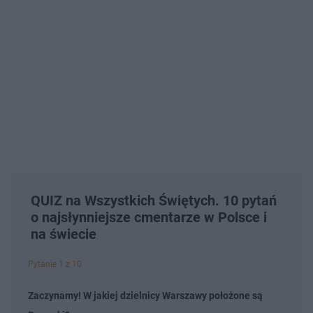
QUIZ na Wszystkich Świętych. 10 pytań
o najsłynniejsze cmentarze w Polsce i
na świecie
Pytanie 1 z 10
Zaczynamy! W jakiej dzielnicy Warszawy położone są