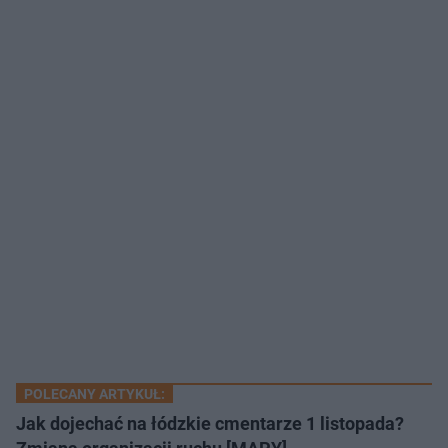
POLECANY ARTYKUŁ:
Jak dojechać na łódzkie cmentarze 1 listopada?