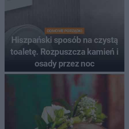
DOMOWE PORZĄDKI
Hiszpański sposób na czystą
toaletę. Rozpuszcza kamień i
osady przez noc