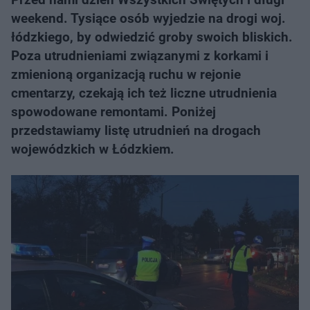
weekend. Tysiące osób wyjedzie na drogi woj.
łódzkiego, by odwiedzić groby swoich bliskich.
Poza utrudnieniami związanymi z korkami i
zmienioną organizacją ruchu w rejonie
cmentarzy, czekają ich też liczne utrudnienia
spowodowane remontami. Poniżej
przedstawiamy listę utrudnień na drogach
wojewódzkich w Łódzkiem.