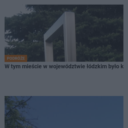
PODRÓŻE
W tym mieście w województwie łódzkim było ki