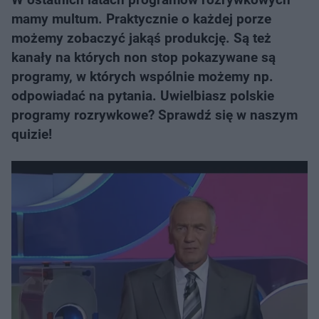
mamy multum. Praktycznie o każdej porze
możemy zobaczyć jakąś produkcję. Są też
kanały na których non stop pokazywane są
programy, w których wspólnie możemy np.
odpowiadać na pytania. Uwielbiasz polskie
programy rozrywkowe? Sprawdź się w naszym
quizie!