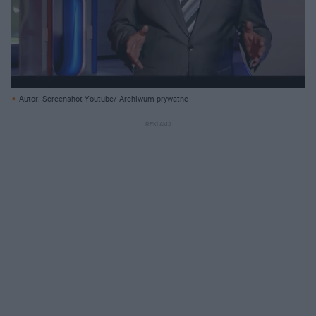
Autor: Screenshot Youtube/ Archiwum prywatne