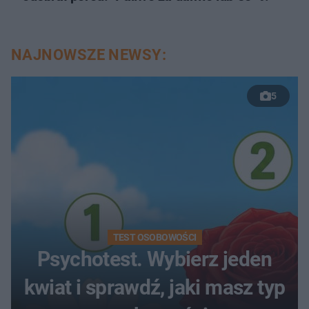
NAJNOWSZE NEWSY:
5
TEST OSOBOWOŚCI
Psychotest. Wybierz jeden
kwiat i sprawdź, jaki masz typ