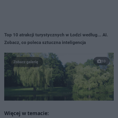
Top 10 atrakcji turystycznych w Łodzi według... AI.
Zobacz, co poleca sztuczna inteligencja
10