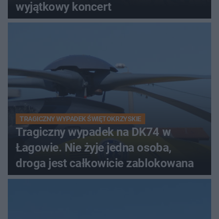
wyjątkowy koncert
TRAGICZNY WYPADEK ŚWIĘTOKRZYSKIE
Tragiczny wypadek na DK74 w
Łagowie. Nie żyje jedna osoba,
droga jest całkowicie zablokowana