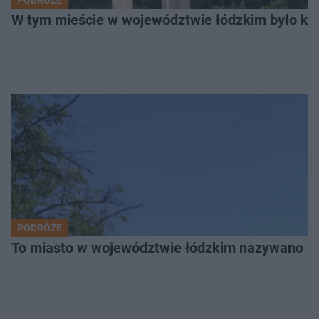
PODRÓŻE
W tym mieście w województwie łódzkim było ki
PODRÓŻE
To miasto w województwie łódzkim nazywano „