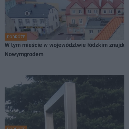
PODRÓŻE
W tym mieście w województwie łódzkim znajduje 
Nowymgrodem