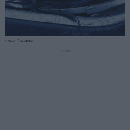
Autor: Pixabay.com