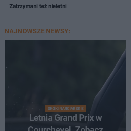
Zatrzymani też nieletni
NAJNOWSZE NEWSY:
SKOKI NARCIARSKIE
Letnia Grand Prix w
Courchevel. Zobacz