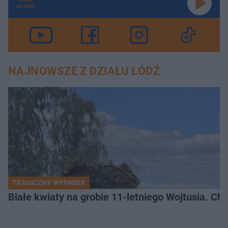
GRAMY
NAJNOWSZE Z DZIAŁU ŁÓDŹ
TRAGICZNY WYPADEK
Białe kwiaty na grobie 11-letniego Wojtusia. Ch