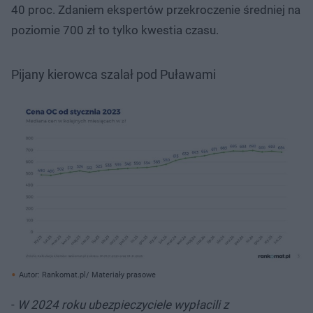
40 proc. Zdaniem ekspertów przekroczenie średniej na
poziomie 700 zł to tylko kwestia czasu.
Pijany kierowca szalał pod Puławami
Autor: Rankomat.pl/ Materiały prasowe
-
W 2024 roku ubezpieczyciele wypłacili z