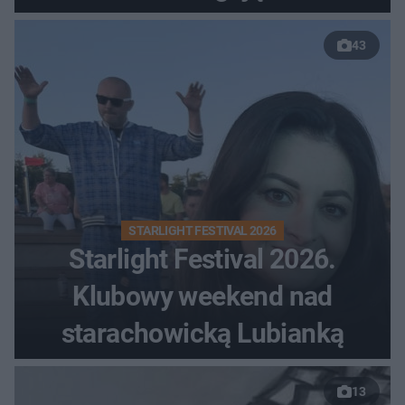
43
STARLIGHT FESTIVAL 2026
Starlight Festival 2026.
Klubowy weekend nad
starachowicką Lubianką
13