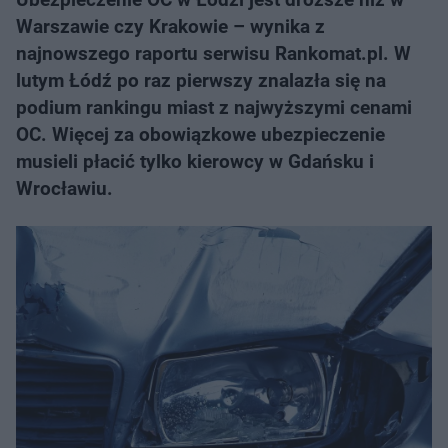
Warszawie czy Krakowie – wynika z
najnowszego raportu serwisu Rankomat.pl. W
lutym Łódź po raz pierwszy znalazła się na
podium rankingu miast z najwyższymi cenami
OC. Więcej za obowiązkowe ubezpieczenie
musieli płacić tylko kierowcy w Gdańsku i
Wrocławiu.