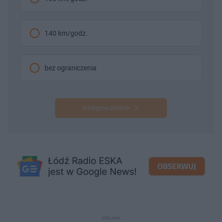
140 km/godz.
bez ograniczenia
Następne pytanie