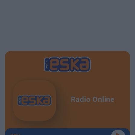
Radio Online
TERAZ