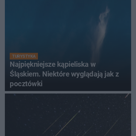
TURYSTYKA
Najpiękniejsze kąpieliska w
Śląskiem. Niektóre wyglądają jak z
pocztówki