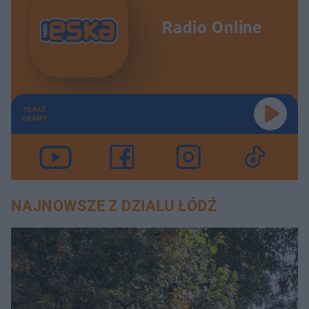
Radio Online
TERAZ
GRAMY
NAJNOWSZE Z DZIAŁU ŁÓDŹ