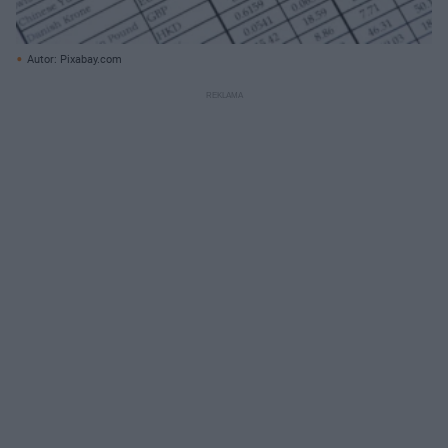
Autor: Pixabay.com