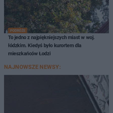
PODRÓŻE
To jedno z najpiękniejszych miast w woj.
łódzkim. Kiedyś było kurortem dla
mieszkańców Łodzi
NAJNOWSZE NEWSY: