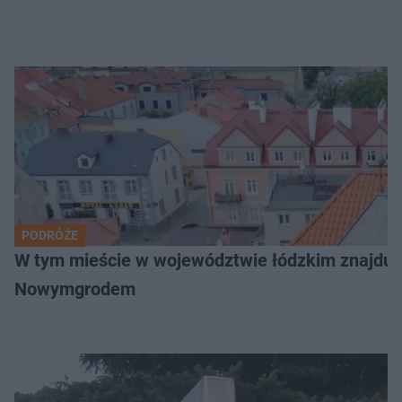
PODRÓŻE
W tym mieście w województwie łódzkim znajduje 
Nowymgrodem