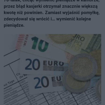
przez błąd kasjerki otrzymał znacznie większą
kwotę niż powinien. Zamiast wyjaśnić pomyłkę,
zdecydował się wrócić i… wymienić kolejne
pieniądze.