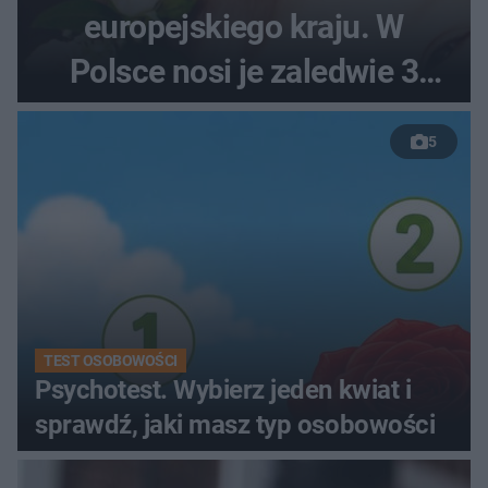
europejskiego kraju. W
Polsce nosi je zaledwie 3
kobiety
5
TEST OSOBOWOŚCI
Psychotest. Wybierz jeden kwiat i
sprawdź, jaki masz typ osobowości