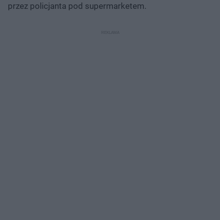
przez policjanta pod supermarketem.