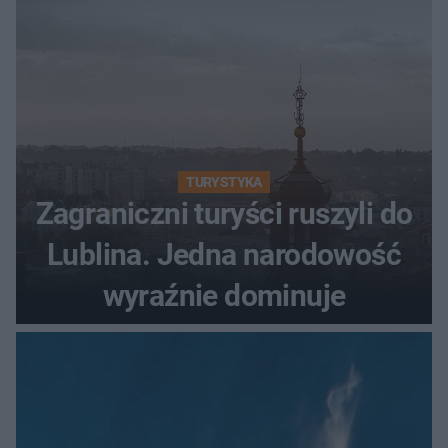
TURYSTYKA
Zagraniczni turyści ruszyli do
Lublina. Jedna narodowość
wyraźnie dominuje