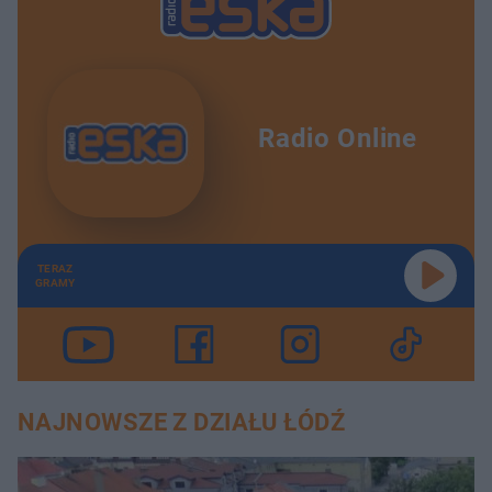
Radio Online
TERAZ
GRAMY
NAJNOWSZE Z DZIAŁU ŁÓDŹ