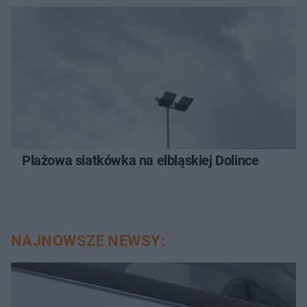
Plażowa siatkówka na elbląskiej Dolince
NAJNOWSZE NEWSY: