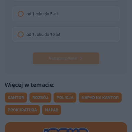
od 1 roku do 5 lat
od 1 roku do 10 lat
Następne pytanie
KANTOR
ROZBÓJ
POLICJA
NAPAD NA KANTOR
PROKURATURA
NAPAD