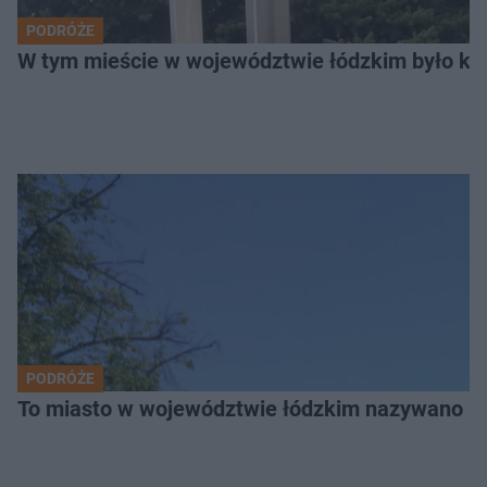
PODRÓŻE
W tym mieście w województwie łódzkim było ki
PODRÓŻE
To miasto w województwie łódzkim nazywano „