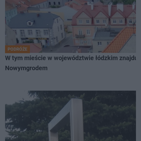
PODRÓŻE
W tym mieście w województwie łódzkim znajduje 
Nowymgrodem