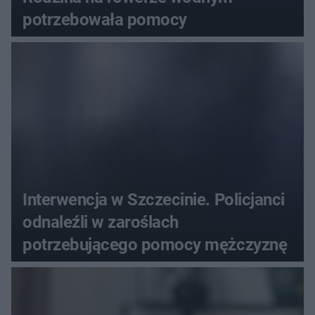
potrzebowała pomocy
Interwencja w Szczecinie. Policjanci
odnaleźli w zaroślach
potrzebującego pomocy mężczyznę