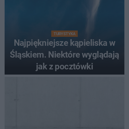
TURYSTYKA
Najpiękniejsze kąpieliska w
Śląskiem. Niektóre wyglądają
jak z pocztówki