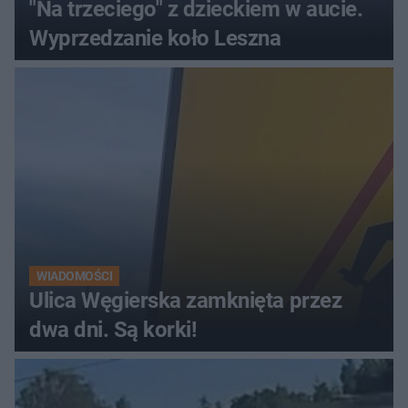
"Na trzeciego" z dzieckiem w aucie.
Wyprzedzanie koło Leszna
WIADOMOŚCI
Ulica Węgierska zamknięta przez
dwa dni. Są korki!