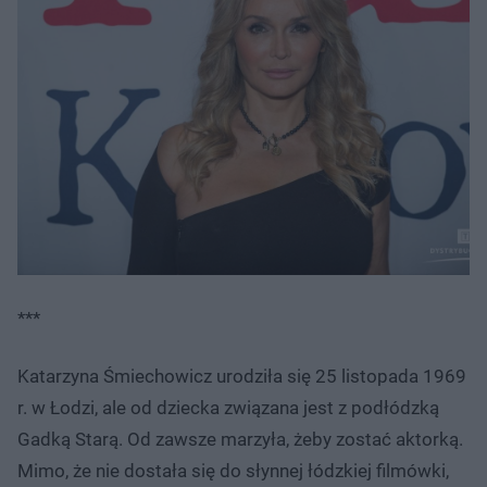
***
Katarzyna Śmiechowicz urodziła się 25 listopada 1969
r. w Łodzi, ale od dziecka związana jest z podłódzką
Gadką Starą. Od zawsze marzyła, żeby zostać aktorką.
Mimo, że nie dostała się do słynnej łódzkiej filmówki,