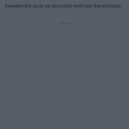
Kawalerskie życie na obczyźnie
Andrzeja Barańskiego.