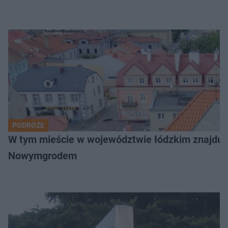
PODRÓŻE
W tym mieście w województwie łódzkim znajduje 
Nowymgrodem