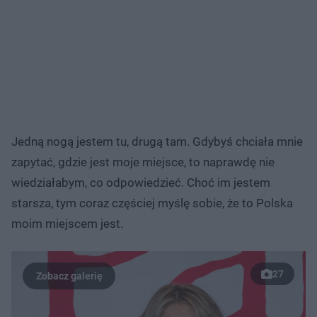
Jedną nogą jestem tu, drugą tam. Gdybyś chciała mnie
zapytać, gdzie jest moje miejsce, to naprawdę nie
wiedziałabym, co odpowiedzieć. Choć im jestem
starsza, tym coraz częściej myślę sobie, że to Polska
moim miejscem jest.
27