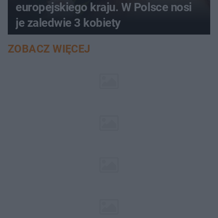
europejskiego kraju. W Polsce nosi
je zaledwie 3 kobiety
ZOBACZ WIĘCEJ