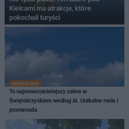
Kielcami ma atrakcje, które
pokochali turyści
WAKACJE 2026
To najnowocześniejszy zalew w
Świętokrzyskiem według AI. Unikalne molo i
promenada