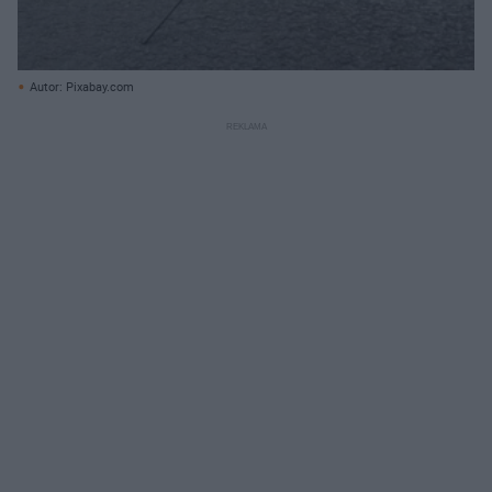
Autor: Pixabay.com