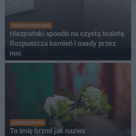
DOMOWE PORZĄDKI
Hiszpański sposób na czystą toaletę.
Rozpuszcza kamień i osady przez
noc
RZADKIE IMIONA
To imię brzmi jak nazwa