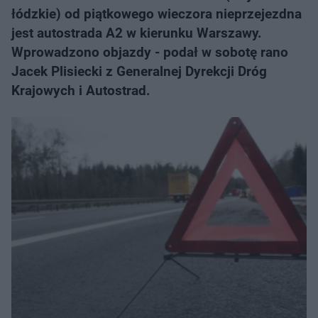
łódzkie) od piątkowego wieczora nieprzejezdna
jest autostrada A2 w kierunku Warszawy.
Wprowadzono objazdy - podał w sobotę rano
Jacek Plisiecki z Generalnej Dyrekcji Dróg
Krajowych i Autostrad.