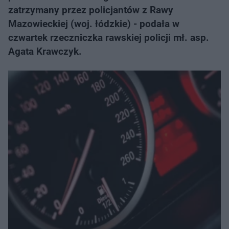
zatrzymany przez policjantów z Rawy
Mazowieckiej (woj. łódzkie) - podała w
czwartek rzeczniczka rawskiej policji mł. asp.
Agata Krawczyk.