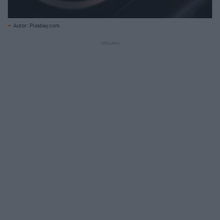
Autor: Pixabay.com