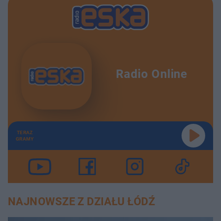
Radio Online
TERAZ
GRAMY
NAJNOWSZE Z DZIAŁU ŁÓDŹ