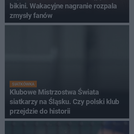
bikini. Wakacyjne nagranie rozpala
zmysły fanów
SIATKÓWKA
Klubowe Mistrzostwa Świata
siatkarzy na Śląsku. Czy polski klub
przejdzie do historii