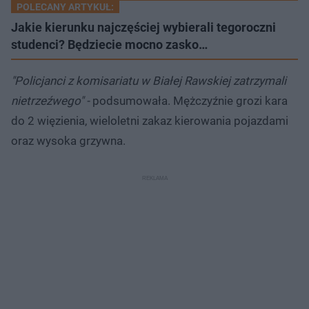
POLECANY ARTYKUŁ:
Jakie kierunku najczęściej wybierali tegoroczni
studenci? Będziecie mocno zasko…
"Policjanci z komisariatu w Białej Rawskiej zatrzymali
nietrzeźwego" -
podsumowała. Mężczyźnie grozi kara
do 2 więzienia, wieloletni zakaz kierowania pojazdami
oraz wysoka grzywna.