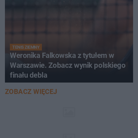
TENIS ZIEMNY
Weronika Falkowska z tytułem w
Warszawie. Zobacz wynik polskiego
finału debla
ZOBACZ WIĘCEJ