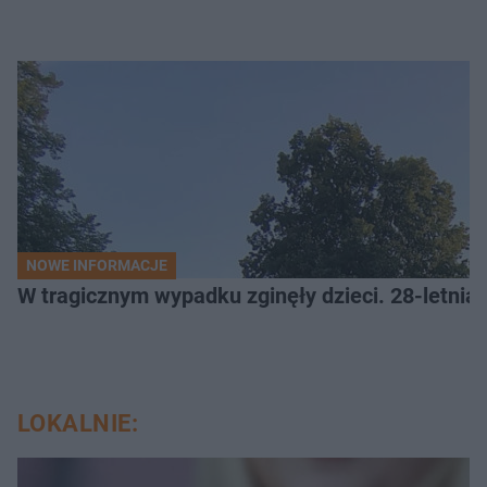
NOWE INFORMACJE
W tragicznym wypadku zginęły dzieci. 28-letnia 
LOKALNIE: