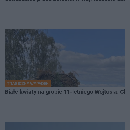
TRAGICZNY WYPADEK
Białe kwiaty na grobie 11-letniego Wojtusia. Ch