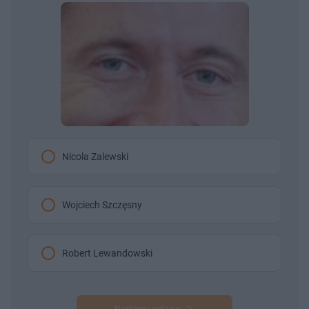
Nicola Zalewski
Wojciech Szczęsny
Robert Lewandowski