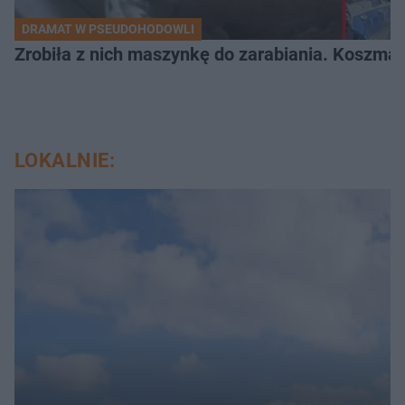
DRAMAT W PSEUDOHODOWLI
Zrobiła z nich maszynkę do zarabiania. Koszmar
LOKALNIE: