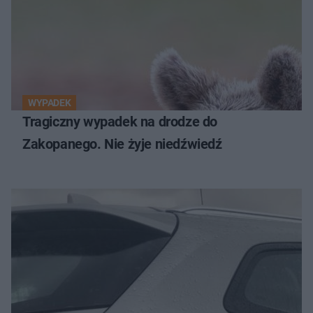
WYPADEK
Tragiczny wypadek na drodze do
Zakopanego. Nie żyje niedźwiedź