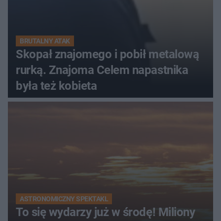
BRUTALNY ATAK
Skopał znajomego i pobił metalową
rurką. Znajoma Celem napastnika
była też kobieta
ASTRONOMICZNY SPEKTAKL
To się wydarzy już w środę! Miliony