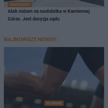
WIADOMOŚCI
Atak nożem na nastolatka w Kamiennej
Górze. Jest decyzja sądu
NAJNOWSZE NEWSY:
PŁYWANIE