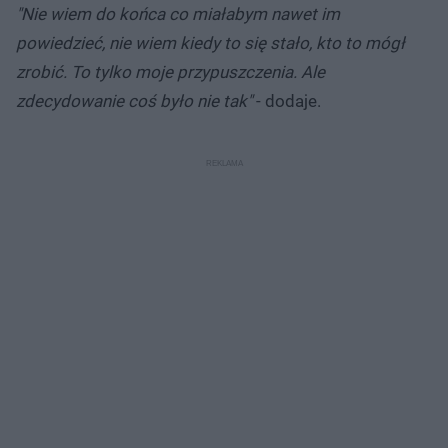
"Nie wiem do końca co miałabym nawet im
powiedzieć, nie wiem kiedy to się stało, kto to mógł
zrobić. To tylko moje przypuszczenia. Ale
zdecydowanie coś było nie tak"
- dodaje.