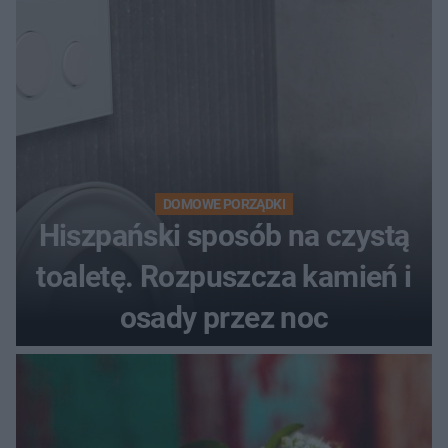
DOMOWE PORZĄDKI
Hiszpański sposób na czystą
toaletę. Rozpuszcza kamień i
osady przez noc