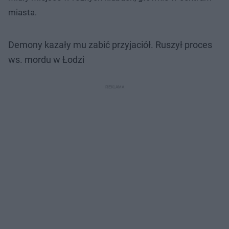
miasta.
Demony kazały mu zabić przyjaciół. Ruszył proces
ws. mordu w Łodzi