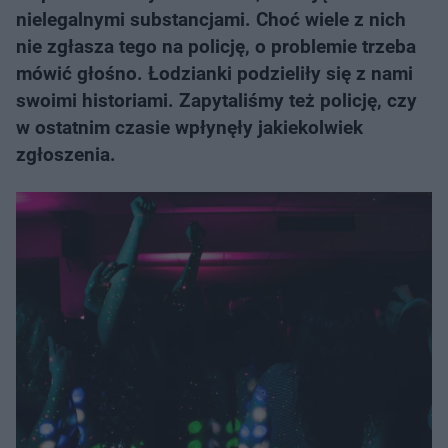
nielegalnymi substancjami. Choć wiele z nich
nie zgłasza tego na policję, o problemie trzeba
mówić głośno. Łodzianki podzieliły się z nami
swoimi historiami. Zapytaliśmy też policję, czy
w ostatnim czasie wpłynęły jakiekolwiek
zgłoszenia.