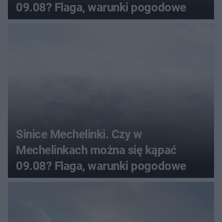
09.08? Flaga, warunki pogodowe
Sinice Mechelinki. Czy w
Mechelinkach można się kąpać
09.08? Flaga, warunki pogodowe