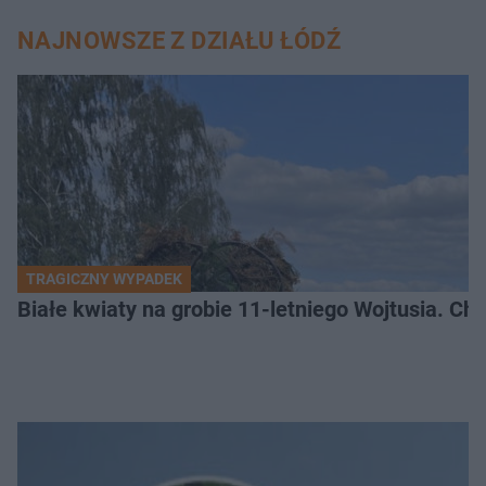
NAJNOWSZE Z DZIAŁU ŁÓDŹ
TRAGICZNY WYPADEK
Białe kwiaty na grobie 11-letniego Wojtusia. Ch