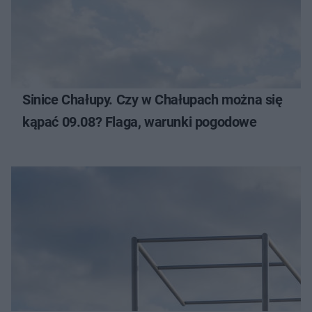
Sinice Chałupy. Czy w Chałupach można się
kąpać 09.08? Flaga, warunki pogodowe