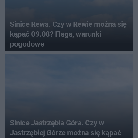
Sinice Rewa. Czy w Rewie można się
kąpać 09.08? Flaga, warunki
pogodowe
Sinice Jastrzębia Góra. Czy w
Jastrzębiej Górze można się kąpać