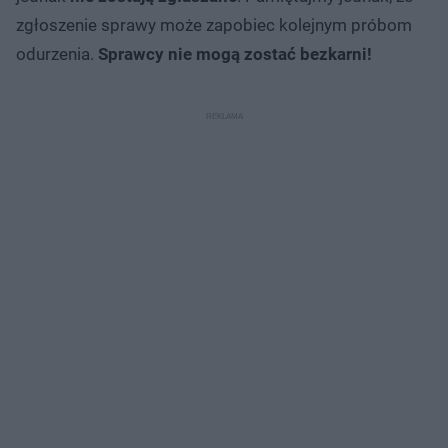
zgłoszenie sprawy może zapobiec kolejnym próbom
odurzenia.
Sprawcy nie mogą zostać bezkarni!