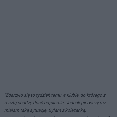
"Zdarzyło się to tydzień temu w klubie, do którego z
resztą chodzę dość regularnie. Jednak pierwszy raz
miałam taką sytuację. Byłam z koleżanką,