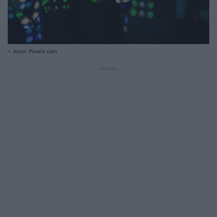
Autor: Pexels.com