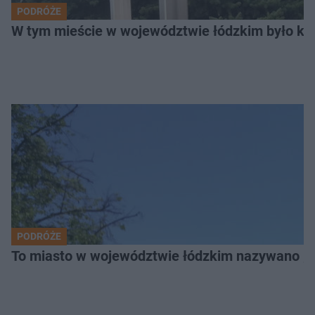
PODRÓŻE
W tym mieście w województwie łódzkim było ki
PODRÓŻE
To miasto w województwie łódzkim nazywano „