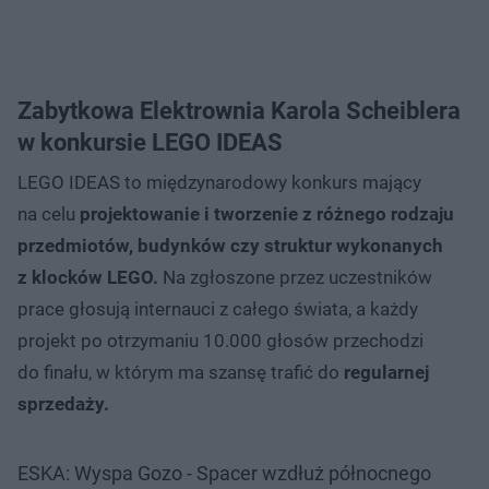
Zabytkowa Elektrownia Karola Scheiblera
w konkursie LEGO IDEAS
LEGO IDEAS to międzynarodowy konkurs mający
na celu
projektowanie i tworzenie z różnego rodzaju
przedmiotów, budynków czy struktur wykonanych
z klocków LEGO.
Na zgłoszone przez uczestników
prace głosują internauci z całego świata, a każdy
projekt po otrzymaniu 10.000 głosów przechodzi
do finału, w którym ma szansę trafić do
regularnej
sprzedaży.
ESKA: Wyspa Gozo - Spacer wzdłuż północnego