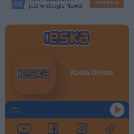
Radio Online
TERAZ
GRAMY