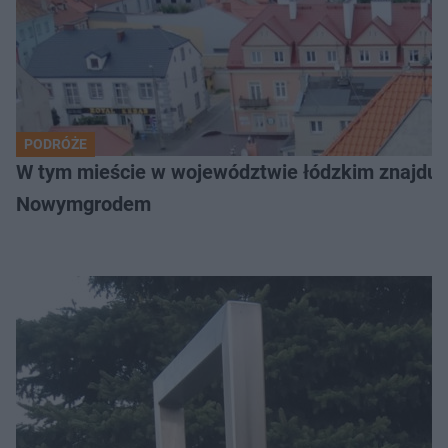
PODRÓŻE
W tym mieście w województwie łódzkim znajduje 
Nowymgrodem