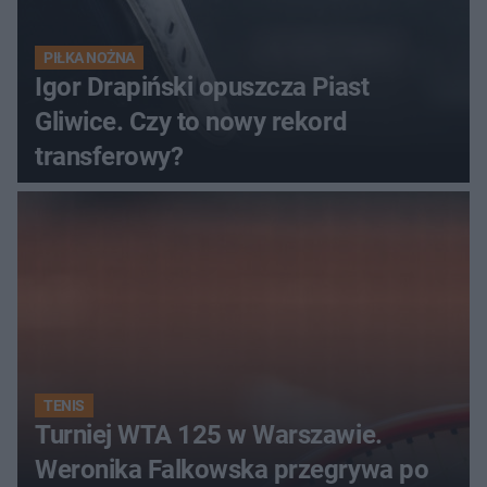
PIŁKA NOŻNA
Igor Drapiński opuszcza Piast
Gliwice. Czy to nowy rekord
transferowy?
TENIS
Turniej WTA 125 w Warszawie.
Weronika Falkowska przegrywa po