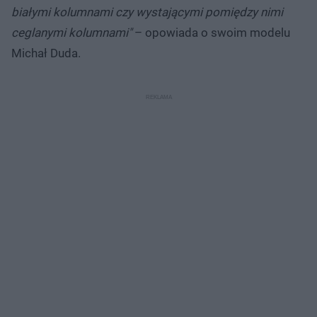
białymi kolumnami czy wystającymi pomiędzy nimi
ceglanymi kolumnami"
– opowiada o swoim modelu
Michał Duda.