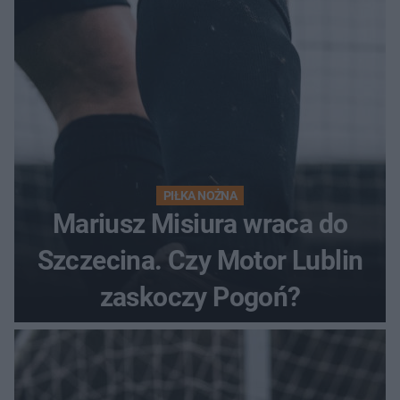
PIŁKA NOŻNA
Mariusz Misiura wraca do
Szczecina. Czy Motor Lublin
zaskoczy Pogoń?