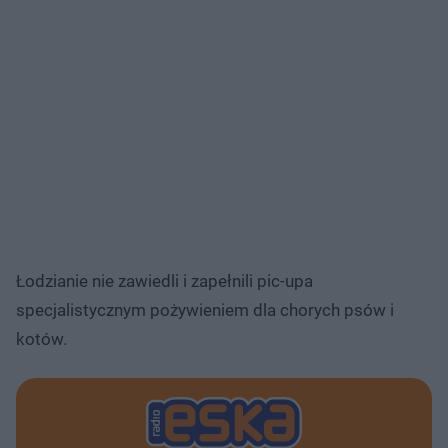
Łodzianie nie zawiedli i zapełnili pic-upa
specjalistycznym pożywieniem dla chorych psów i
kotów.