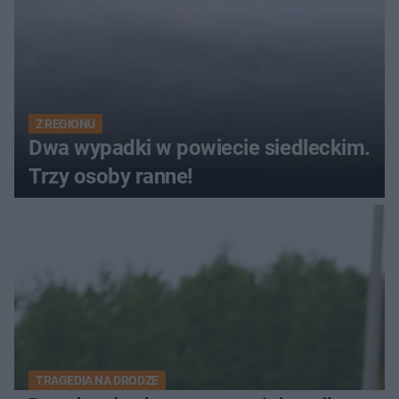
Z REGIONU
Dwa wypadki w powiecie siedleckim.
Trzy osoby ranne!
TRAGEDIA NA DRODZE