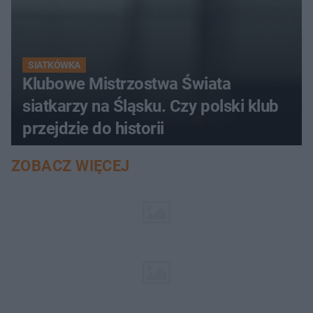
SIATKÓWKA
Klubowe Mistrzostwa Świata
siatkarzy na Śląsku. Czy polski klub
przejdzie do historii
ZOBACZ WIĘCEJ