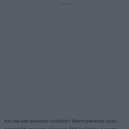
Kto nie lubi piesków i kotków? Niech pierwszy rzuci…