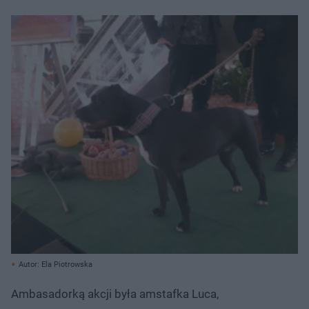
Autor: Ela Piotrowska
Ambasadorką akcji była amstafka Luca,