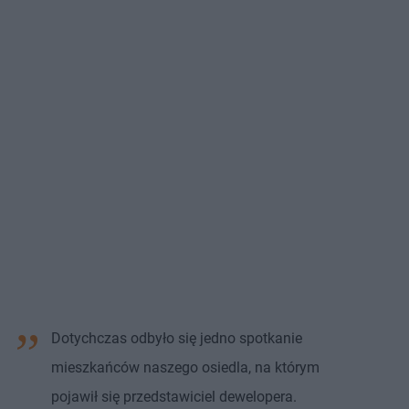
Dotychczas odbyło się jedno spotkanie
mieszkańców naszego osiedla, na którym
pojawił się przedstawiciel dewelopera.