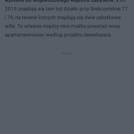
2019 znajdują się tam też działki przy Srebrzyńskiej 77
i 79, na terenie których znajdują się dwie zabytkowe
wille. To właśnie między nimi miałby powstać nowy
apartamentowiec według projektu dewelopera.