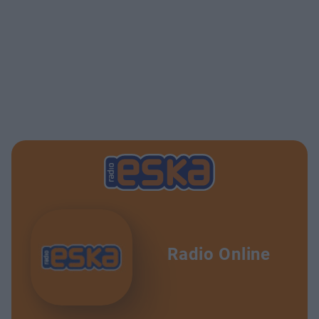
Radio Online