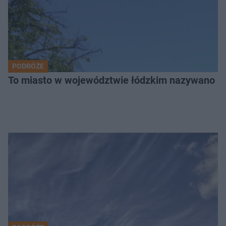
PODRÓŻE
To miasto w województwie łódzkim nazywano „