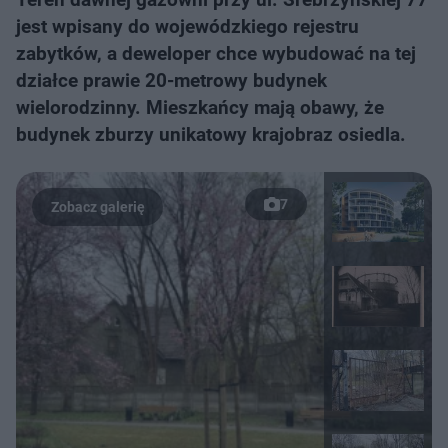
jest wpisany do wojewódzkiego rejestru
zabytków, a deweloper chce wybudować na tej
działce prawie 20-metrowy budynek
wielorodzinny. Mieszkańcy mają obawy, że
budynek zburzy unikatowy krajobraz osiedla.
7