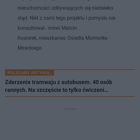
nieruchomości odbywających się niedaleko
stąd. Nikt z nami tego projektu i pomysłu nie
konsultował - mówi Marcin
Kosiorek, mieszkaniec Osiedla Montwiłła-
Mireckiego.
POLECANY ARTYKUŁ:
Zderzenie tramwaju z autobusem. 40 osób
rannych. Na szczęście to tylko ćwiczeni…