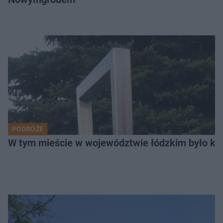
PODRÓŻE
W tym mieście w województwie łódzkim było ki