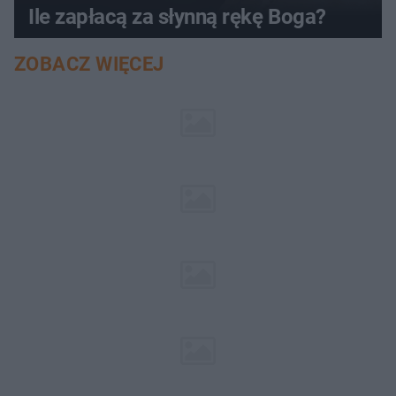
Ile zapłacą za słynną rękę Boga?
ZOBACZ WIĘCEJ