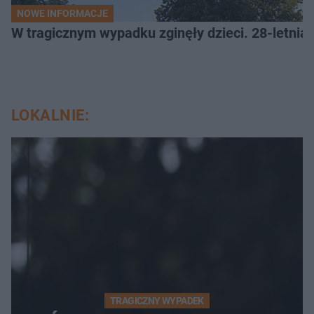
NOWE INFORMACJE
W tragicznym wypadku zginęły dzieci. 28-letnia 
LOKALNIE:
TRAGICZNY WYPADEK