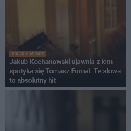
POLSKI SIATKARZ
Jakub Kochanowski ujawnia z kim
spotyka się Tomasz Fornal. Te słowa
to absolutny hit