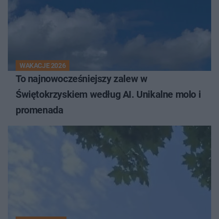
WAKACJE 2026
To najnowocześniejszy zalew w
Świętokrzyskiem według AI. Unikalne molo i
promenada