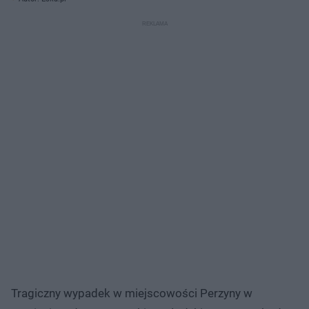
Tragiczny wypadek w miejscowości Perzyny w