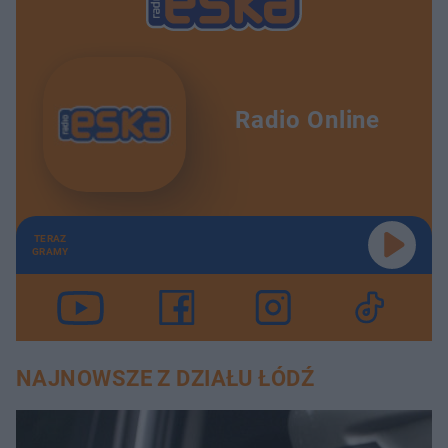
Radio Online
TERAZ
GRAMY
NAJNOWSZE Z DZIAŁU ŁÓDŹ