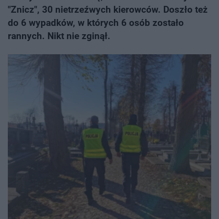
"Znicz", 30 nietrzeźwych kierowców. Doszło też
do 6 wypadków, w których 6 osób zostało
rannych. Nikt nie zginął.