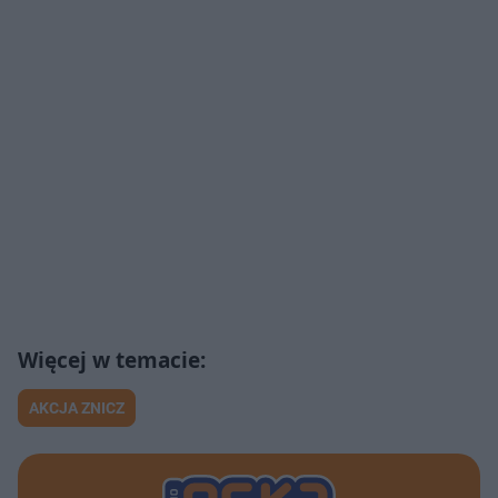
AKCJA ZNICZ