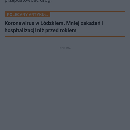
POLECANY ARTYKUŁ:
Koronawirus w Łódzkiem. Mniej zakażeń i
hospitalizacji niż przed rokiem