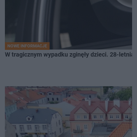
NOWE INFORMACJE
W tragicznym wypadku zginęły dzieci. 28-letnia 