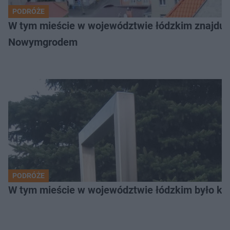
PODRÓŻE
W tym mieście w województwie łódzkim znajduje 
Nowymgrodem
PODRÓŻE
W tym mieście w województwie łódzkim było ki