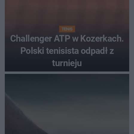
TENIS
Challenger ATP w Kozerkach.
Polski tenisista odpadł z
turnieju