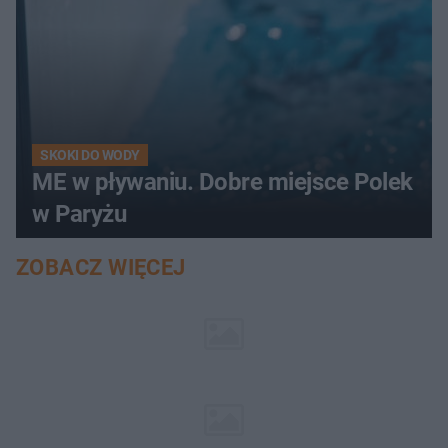
SKOKI DO WODY
ME w pływaniu. Dobre miejsce Polek
w Paryżu
ZOBACZ WIĘCEJ