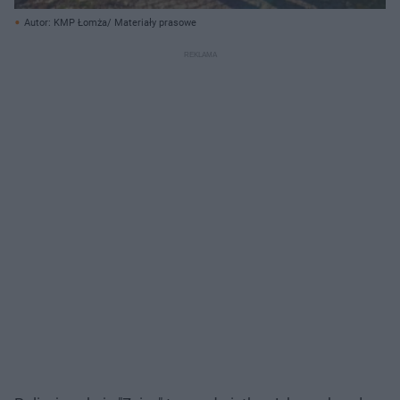
Autor: KMP Łomża/ Materiały prasowe