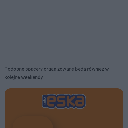
Podobne spacery organizowane będą również w
kolejne weekendy.