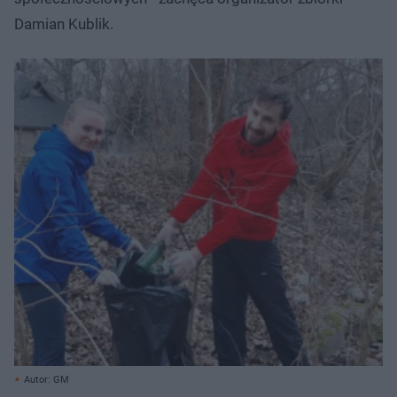
Damian Kublik.
Autor: GM