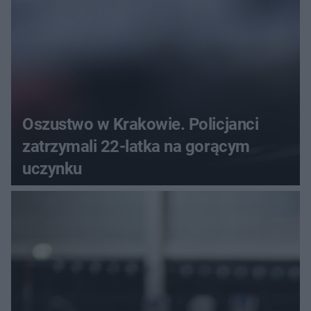
Oszustwo w Krakowie. Policjanci
zatrzymali 22-latka na gorącym
uczynku