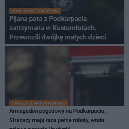
POLICJA ŚWIĘTOKRZYSKA
Pijana para z Podkarpacia
zatrzymana w Kostomłotach.
Przewozili dwójkę małych dzieci
NAWAŁNICE NA PODKARPACIU
Armagedon pogodowy na Podkarpaciu.
Strażacy mają ręce pełne roboty, woda