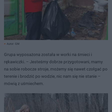
Autor: GM
Grupa wyposażona została w worki na śmieci i
rękawiczki. – Jesteśmy dobrze przygotowani, mamy
na sobie robocze stroje, możemy się nawet czołgać po
terenie i brodzić po wodzie, nic nam się nie stanie –
mówią z uśmiechem.