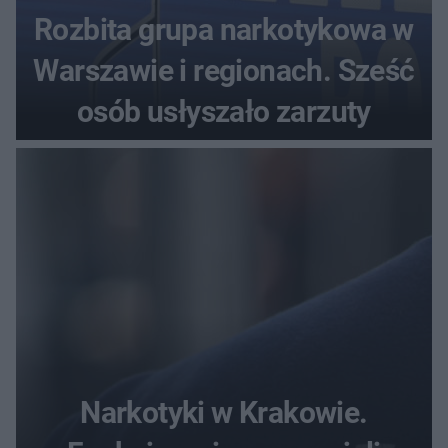
Rozbita grupa narkotykowa w
Warszawie i regionach. Sześć
osób usłyszało zarzuty
Narkotyki w Krakowie.