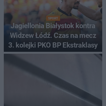
SPORT
Jagiellonia Białystok kontra
Widzew Łódź. Czas na mecz
3. kolejki PKO BP Ekstraklasy