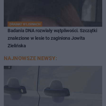
DRAMAT W LISINACH
Badania DNA rozwiały wątpliwości. Szczątki
znalezione w lesie to zaginiona Jowita
Zielińska
NAJNOWSZE NEWSY: