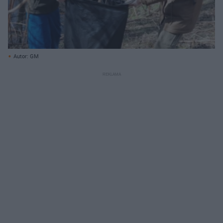
Autor: GM