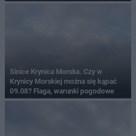
Sinice Krynica Morska. Czy w
Krynicy Morskiej można się kąpać
09.08? Flaga, warunki pogodowe