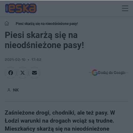
Piesi skarżą się na nieodśnieżone pasy!
Piesi skarżą się na
nieodśnieżone pasy!
2021-02-10
17:52
Dodaj do Google
NK
Zaśnieżone drogi, chodniki, ale też pasy. W
Łodzi warunki na drogach wciąż są trudne.
Mieszkańcy skarżą się na nieodśnieżone