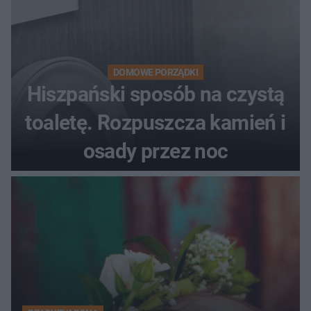
DOMOWE PORZĄDKI
Hiszpański sposób na czystą
toaletę. Rozpuszcza kamień i
osady przez noc