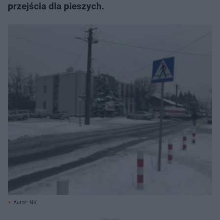
przejścia dla pieszych.
Autor: NK