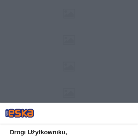
Drogi Użytkowniku,