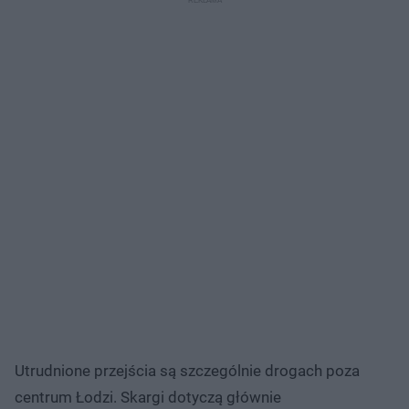
Utrudnione przejścia są szczególnie drogach poza
centrum Łodzi. Skargi dotyczą głównie