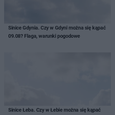
Sinice Gdynia. Czy w Gdyni można się kąpać
09.08? Flaga, warunki pogodowe
Sinice Łeba. Czy w Łebie można się kąpać