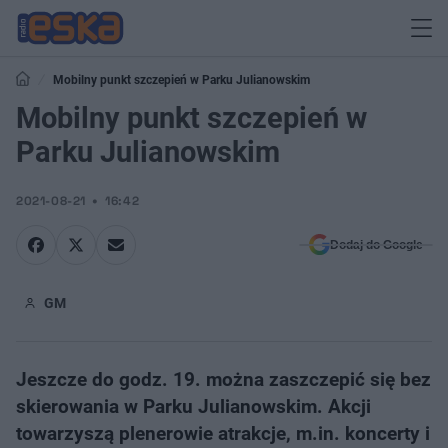
Mobilny punkt szczepień w Parku Julianowskim
Mobilny punkt szczepień w
Parku Julianowskim
2021-08-21
16:42
Dodaj do Google
GM
Jeszcze do godz. 19. można zaszczepić się bez
skierowania w Parku Julianowskim. Akcji
towarzyszą plenerowie atrakcje, m.in. koncerty i