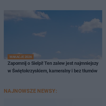
WAKACJE 2026
Zapomnij o Sielpi! Ten zalew jest najmniejszy
w Świętokrzyskiem, kameralny i bez tłumów
NAJNOWSZE NEWSY: