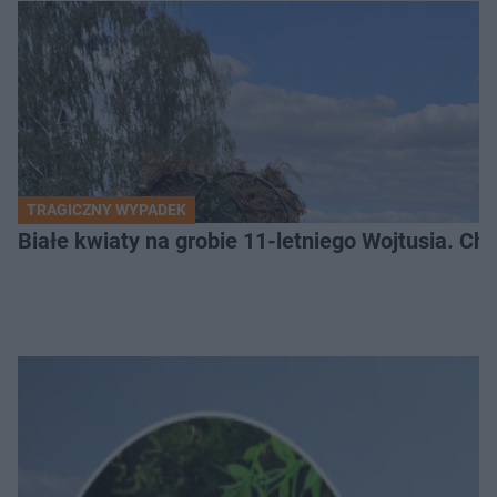
TRAGICZNY WYPADEK
Białe kwiaty na grobie 11-letniego Wojtusia. Ch