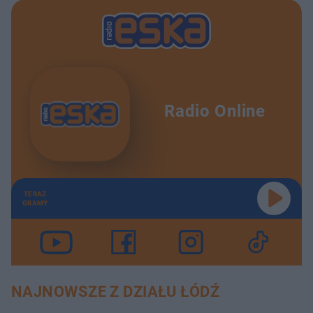
Radio Online
TERAZ
GRAMY
NAJNOWSZE Z DZIAŁU ŁÓDŹ