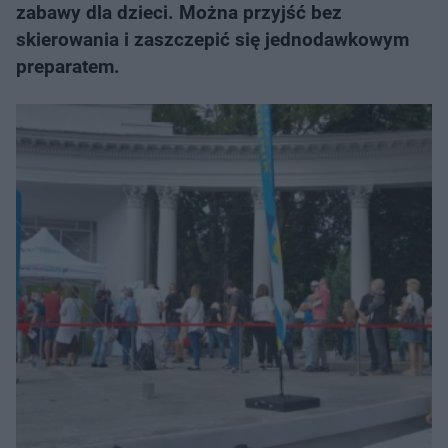
zabawy dla dzieci. Można przyjść bez
skierowania i zaszczepić się jednodawkowym
preparatem.