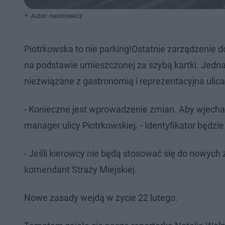
Autor: nwolniewicz
​Piotrkowska to nie parking!Ostatnie zarządzenie 
na podstawie umieszczonej za szybą kartki. Jedn
niezwiązane z gastronomią i reprezentacyjna ulica
- Konieczne jest wprowadzenie zmian. Aby wjechać
manager ulicy Piotrkowskiej. - Identyfikator będzie
- Jeśli kierowcy nie będą stosować się do nowych z
komendant Straży Miejskiej.
Nowe zasady wejdą w życie 22 lutego.