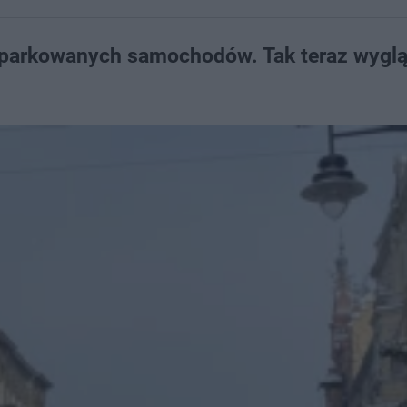
zaparkowanych samochodów. Tak teraz wygl