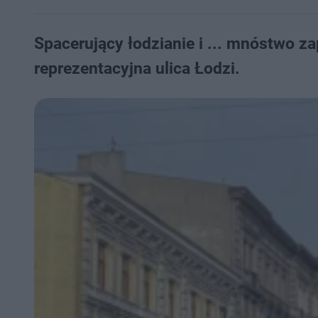
Spacerujący łodzianie i ... mnóstwo 
reprezentacyjna ulica Łodzi.