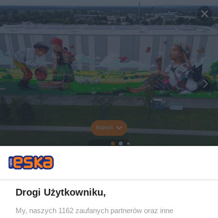
Rozwiń
Drogi Użytkowniku,
My, naszych 1162 zaufanych partnerów oraz inne