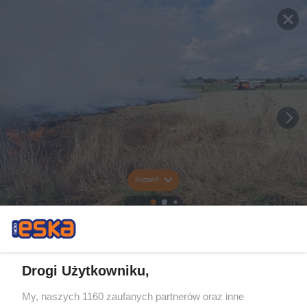
Rozwiń
Drogi Użytkowniku,
My, naszych 1160 zaufanych partnerów oraz inne