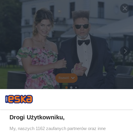
Rozwiń
Drogi Użytkowniku,
My, naszych 1162 zaufanych partnerów oraz inne