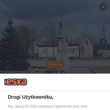
Rozwiń
Drogi Użytkowniku,
My, naszych 1162 zaufanych partnerów oraz inne