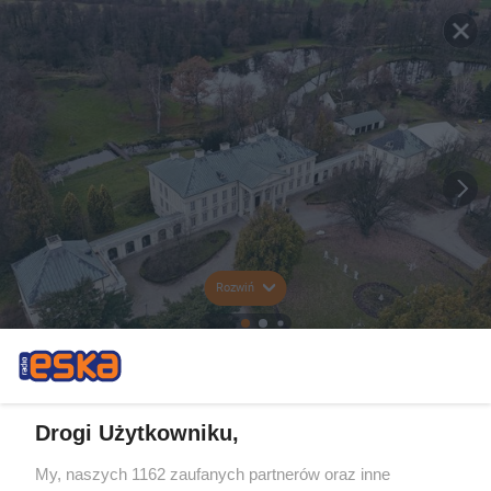
Rozwiń
Drogi Użytkowniku,
My, naszych 1162 zaufanych partnerów oraz inne