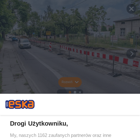
Rozwiń
Drogi Użytkowniku,
My, naszych 1162 zaufanych partnerów oraz inne