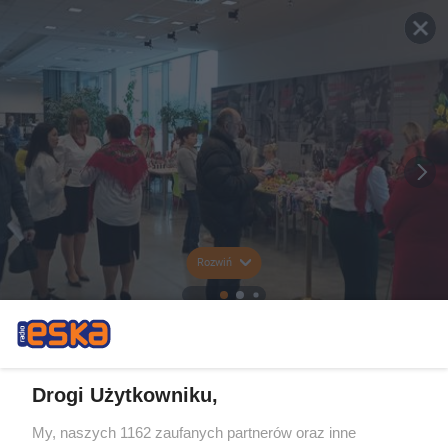
Rozwiń
Drogi Użytkowniku,
My, naszych 1162 zaufanych partnerów oraz inne