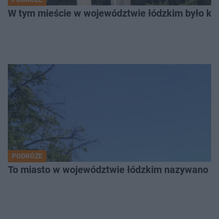
W tym mieście w województwie łódzkim było ki
PODRÓŻE
To miasto w województwie łódzkim nazywano „