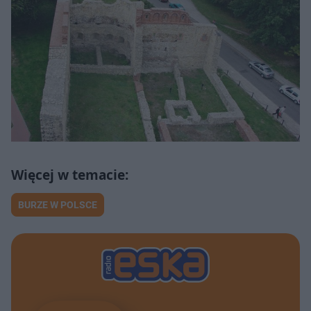
BURZE W POLSCE