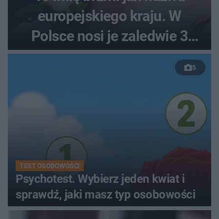
europejskiego kraju. W
Polsce nosi je zaledwie 3
kobiety
5
TEST OSOBOWOŚCI
Psychotest. Wybierz jeden kwiat i
sprawdź, jaki masz typ osobowości