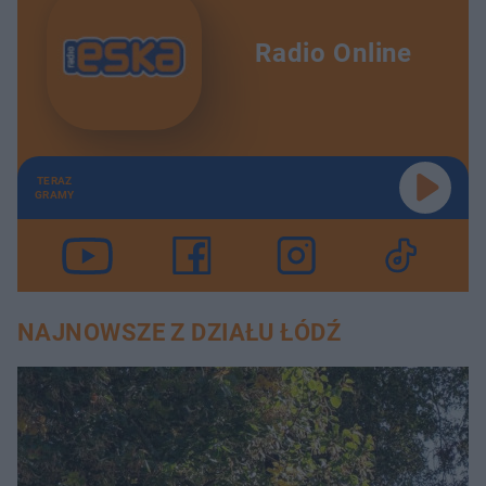
Radio Online
TERAZ
GRAMY
NAJNOWSZE Z DZIAŁU ŁÓDŹ