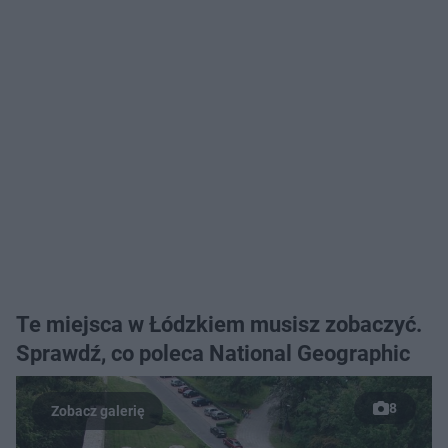
Te miejsca w Łódzkiem musisz zobaczyć.
Sprawdź, co poleca National Geographic
8