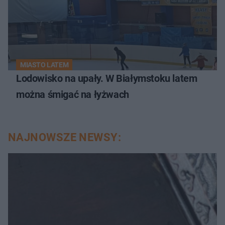
MIASTO LATEM
Lodowisko na upały. W Białymstoku latem
można śmigać na łyżwach
NAJNOWSZE NEWSY: