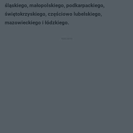
śląskiego, małopolskiego, podkarpackiego,
świętokrzyskiego, częściowo lubelskiego,
mazowieckiego i łódzkiego.