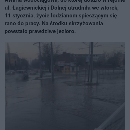
ul. Łagiewnickiej i Dolnej utrudniła we wtorek,
11 stycznia, życie łodzianom spieszącym się
rano do pracy. Na środku skrzyżowania
powstało prawdziwe jezioro.