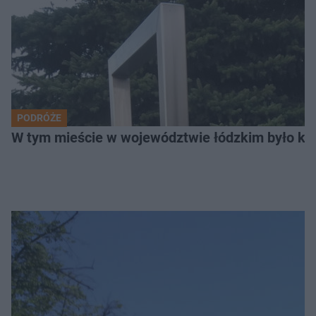
PODRÓŻE
W tym mieście w województwie łódzkim było ki