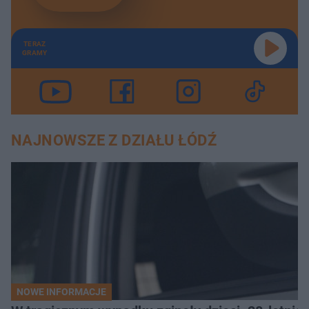
TERAZ
GRAMY
NAJNOWSZE Z DZIAŁU ŁÓDŹ
NOWE INFORMACJE