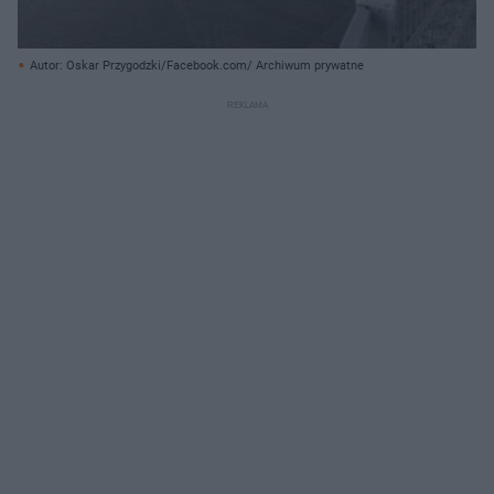
Autor: Oskar Przygodzki/Facebook.com/ Archiwum prywatne