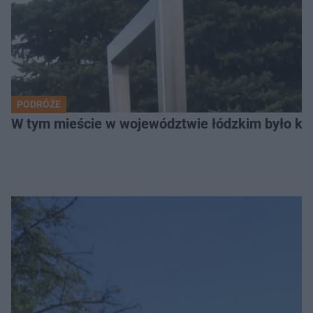
PODRÓŻE
W tym mieście w województwie łódzkim było ki