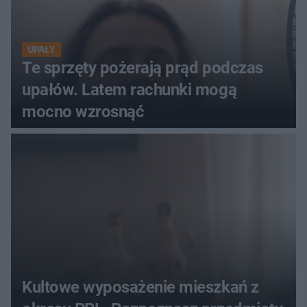
UPAŁY
Te sprzęty pożerają prąd podczas
upałów. Latem rachunki mogą
mocno wzrosnąć
Kultowe wyposażenie mieszkań z