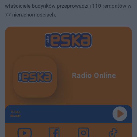
właściciele budynków przeprowadzili 110 remontów w
77 nieruchomościach.
Radio Online
TERAZ
GRAMY