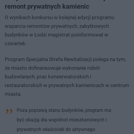
remont prywatnych kamienic
O wynikach konkursu w kolejnej edycji programu
wsparcia remontów prywatnych, zabytkowych
budynków w Łodzi magistrat poinformował w
czwartek.
Program Specjalna Strefa Rewitalizacji polega na tym,
że miasto dofinansowuje wykonanie robót
budowlanych, prac konserwatorskich i
restauratorskich w prywatnych kamienicach w centrum
miasta.
Poza poprawą stanu budynków, program ma
być okazją dla wspólnot mieszkaniowych i
prywatnych właścicieli do aktywnego