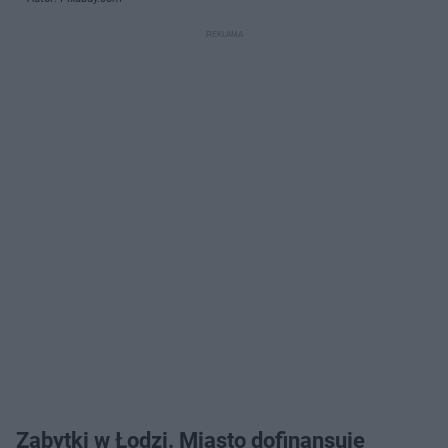
Zabytki w Łodzi. Miasto dofinansuje