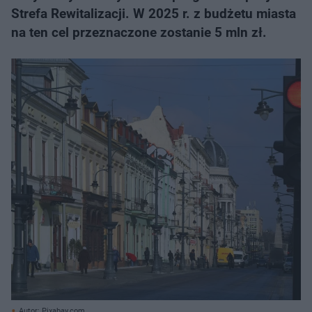
Strefa Rewitalizacji. W 2025 r. z budżetu miasta
na ten cel przeznaczone zostanie 5 mln zł.
Autor: Pixabay.com