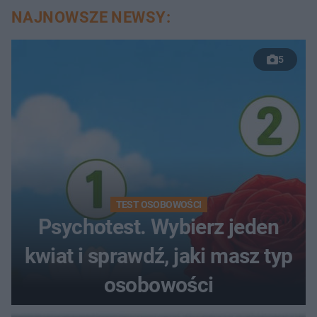
NAJNOWSZE NEWSY:
5
TEST OSOBOWOŚCI
Psychotest. Wybierz jeden
kwiat i sprawdź, jaki masz typ
osobowości