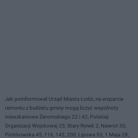
Jak poinformował Urząd Miasta Łodzi, na wsparcie
remontu z budżetu gminy mogą liczyć wspólnoty
mieszkaniowe Żeromskiego 22 i 42, Polskiej
Organizacji Wojskowej 23, Stary Rynek 2, Nawrot 30,
Piotrkowska 45, 116, 143, 200, Lipowa 53, 1 Maja 28,